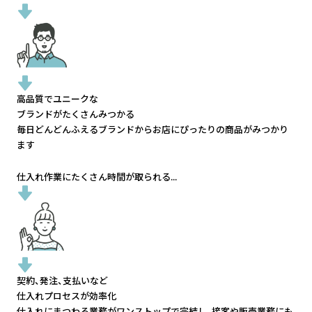
高品質でユニークな
ブランドがたくさんみつかる
毎日どんどんふえるブランドから
お店にぴったりの商品がみつかり
ます
仕入れ作業にたくさん時間が取られる...
契約、発注、支払いなど
仕入れプロセスが効率化
仕入れにまつわる業務がワンストップで完結し、
接客や販売業務にも