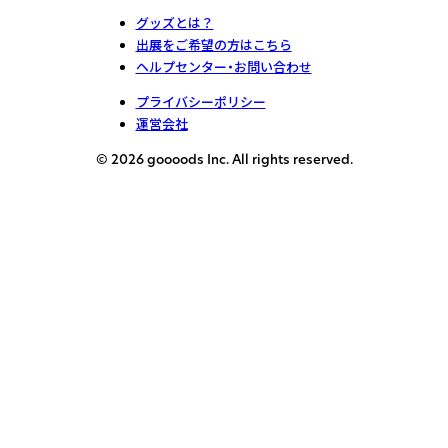
グッズとは？
出展をご希望の方はこちら
ヘルプセンター・お問い合わせ
プライバシーポリシー
運営会社
© 2026 goooods Inc. All rights reserved.