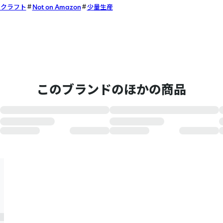
・クラフト
Not on Amazon
少量生産
このブランドのほかの商品