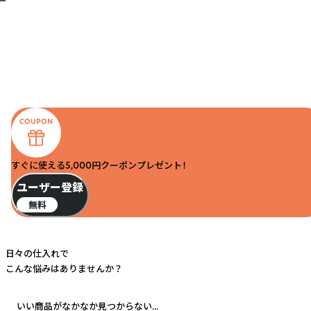
すぐに使える5,000円クーポンプレゼント！
ユーザー登録
無料
日々の仕入れで
こんな悩みはありませんか？
いい商品がなかなか見つからない...