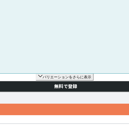
バリエーションをさらに表示
無料で登録