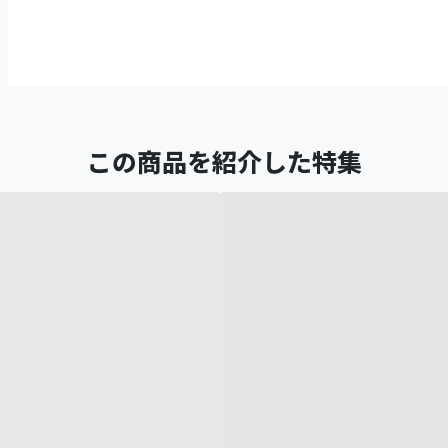
この商品を紹介した特集