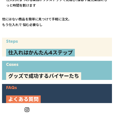
っと時間を割けます
他にはない商品を簡単に見つけて手軽に注文。
もう仕入れで
悩む必要なし
Steps
仕入れはかんたん4ステップ
Cases
グッズで成功するバイヤーたち
FAQs
よくある質問