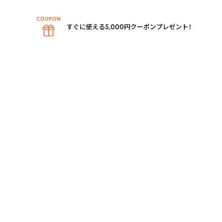
すぐに使える5,000円クーポンプレゼント！