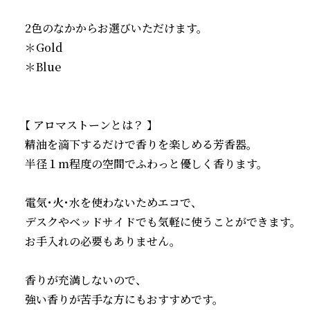
2色のなかからお選びいただけます。

＊Gold

＊Blue

【 アロマストーンとは？ 】

精油を滴下するだけで香りを楽しめる芳香器。

半径１m程度の空間でふわっと優しく香ります。

電気・火・水を使わないためエコで、

デスクやベッドサイドでも気軽に使うことができます。

お手入れの必要もありません。

香りが充満しないので、

強い香りが苦手な方にもおすすめです。
