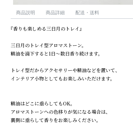
商品説明
商品詳細
配送・送料
『香りも楽しめる三日月のトレイ』

三日月のトレイ型アロマストーン。

精油を滴下すると1日〜数日香り続けます。

トレイ型だからアクセサリーや精油などを置いて、

インテリア小物としてもお楽しみいただけます。

精油はどこに垂らしてもOK。

アロマストーンへの色移りが気になる場合は、

裏側に垂らして香りをお楽しみください。
