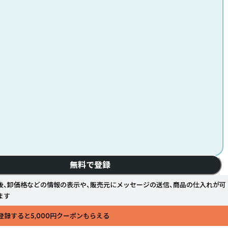
無料で登録
後、卸価格などの情報の表示や、販売元にメッセージの送信、商品の仕入れが可
ます
登録すると5,000円クーポンもらえる