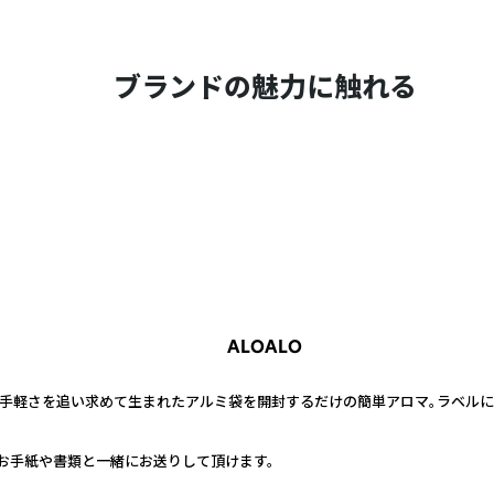
ブランドの魅力に触れる
ALOALO
A】は、手軽さを追い求めて生まれたアルミ袋を開封するだけの簡単アロマ。ラベル
お手紙や書類と一緒にお送りして頂けます。