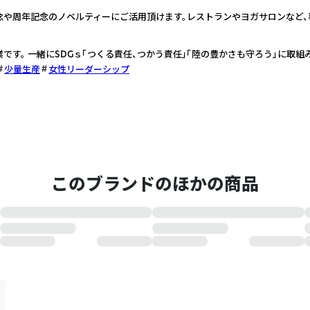
念や周年記念のノベルティーにご活用頂けます。レストランやヨガサロンなど
事業です。 一緒にSDGｓ「つくる責任、つかう責任」「陸の豊かさも守ろう」に取組
少量生産
女性リーダーシップ
このブランドのほかの商品