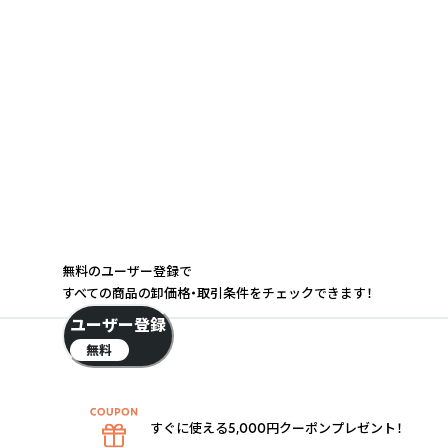
無料のユーザー登録で
すべての商品の卸価格・取引条件をチェックできます！
ユーザー登録
無料
すぐに使える5,000円クーポンプレゼント！