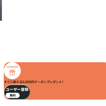
すぐに使える5,000円クーポンプレゼント！
ユーザー登録
無料