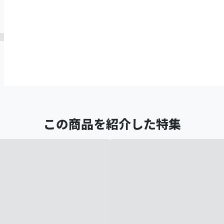
この商品を紹介した特集