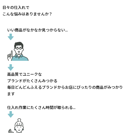
日々の仕入れで
こんな悩みはありませんか？
いい商品がなかなか見つからない...
高品質でユニークな
ブランドがたくさんみつかる
毎日どんどんふえるブランドから
お店にぴったりの商品がみつかり
ます
仕入れ作業にたくさん時間が取られる...