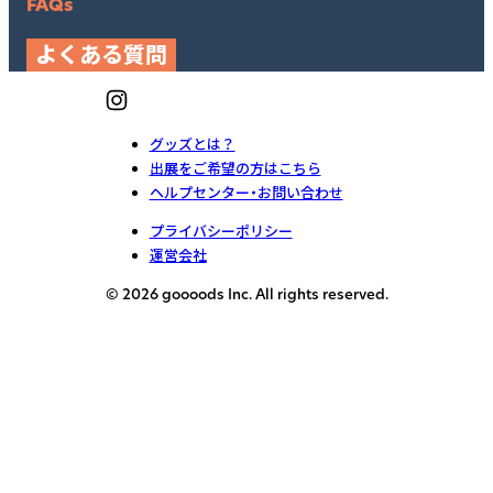
FAQs
よくある質問
グッズとは？
出展をご希望の方はこちら
ヘルプセンター・お問い合わせ
プライバシーポリシー
運営会社
© 2026 goooods Inc. All rights reserved.