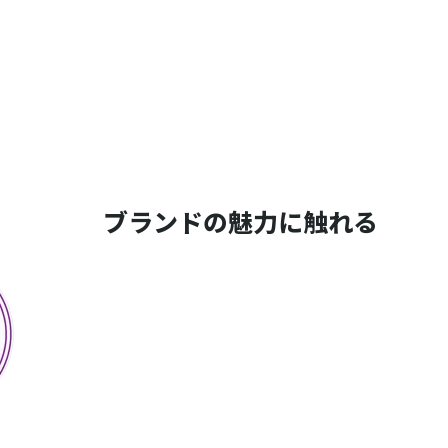
ブランドの魅力に触れる