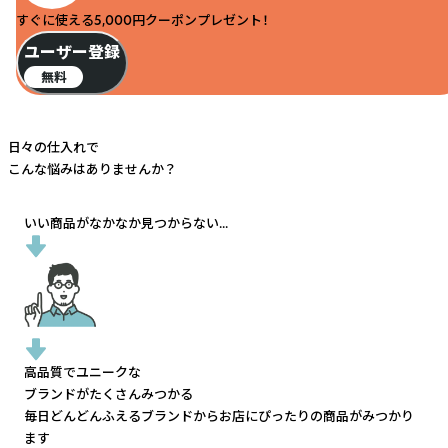
すぐに使える5,000円クーポンプレゼント！
ユーザー登録
無料
日々の仕入れで
こんな悩みはありませんか？
いい商品がなかなか見つからない...
高品質でユニークな
ブランドがたくさんみつかる
毎日どんどんふえるブランドから
お店にぴったりの商品がみつかり
ます