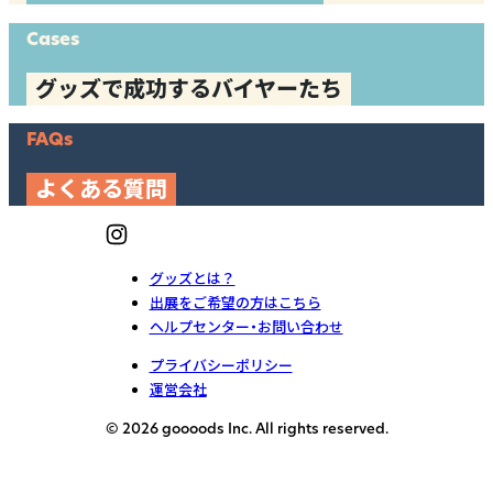
Cases
グッズで成功するバイヤーたち
FAQs
よくある質問
グッズとは？
出展をご希望の方はこちら
ヘルプセンター・お問い合わせ
プライバシーポリシー
運営会社
© 2026 goooods Inc. All rights reserved.