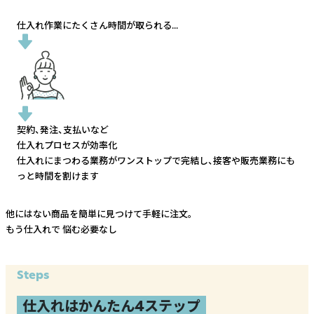
仕入れ作業にたくさん時間が取られる...
契約、発注、支払いなど
仕入れプロセスが効率化
仕入れにまつわる業務がワンストップで完結し、
接客や販売業務にも
っと時間を割けます
他にはない商品を簡単に見つけて手軽に注文。
もう仕入れで
悩む必要なし
Steps
仕入れはかんたん4ステップ