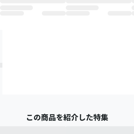
この商品を紹介した特集