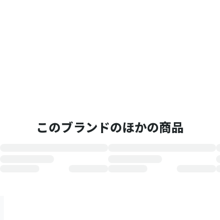
このブランドのほかの商品