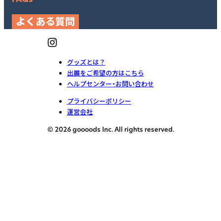
よくある質問
グッズとは？
出展をご希望の方はこちら
ヘルプセンター・お問い合わせ
プライバシーポリシー
運営会社
© 2026 goooods Inc. All rights reserved.