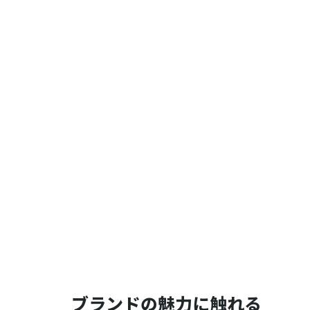
ブランドの魅力に触れる