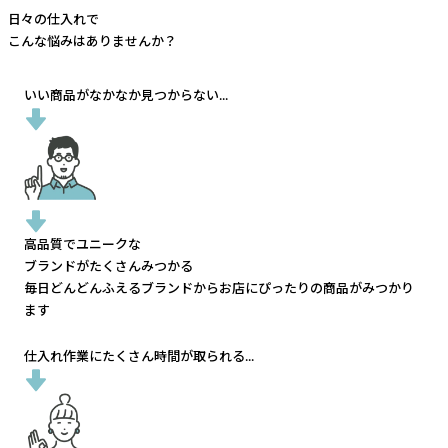
日々の仕入れで
こんな悩みはありませんか？
いい商品がなかなか見つからない...
高品質でユニークな
ブランドがたくさんみつかる
毎日どんどんふえるブランドから
お店にぴったりの商品がみつかり
ます
仕入れ作業にたくさん時間が取られる...