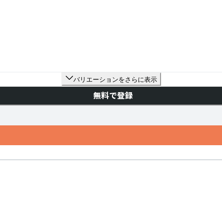
バリエーションをさらに表示
無料で登録