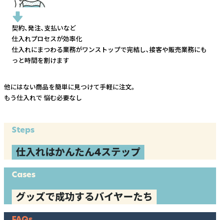
契約、発注、支払いなど
仕入れプロセスが効率化
仕入れにまつわる業務がワンストップで完結し、
接客や販売業務にも
っと時間を割けます
他にはない商品を簡単に見つけて手軽に注文。
もう仕入れで
悩む必要なし
Steps
仕入れはかんたん4ステップ
Cases
グッズで成功するバイヤーたち
FAQs