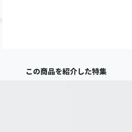
この商品を紹介した特集