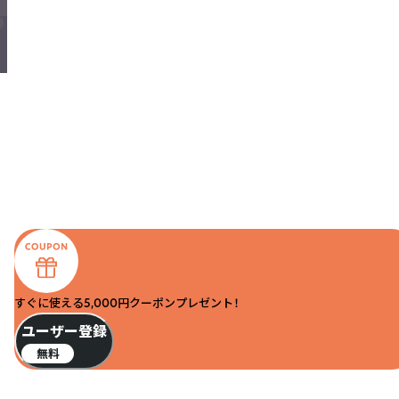
すぐに使える5,000円クーポンプレゼント！
ユーザー登録
無料