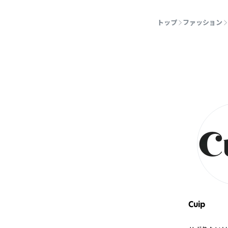
トップ
ファッション
Cuip