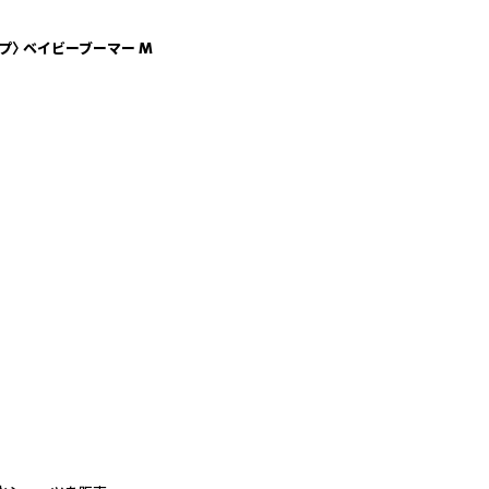
イプ〉 ベイビーブーマー M