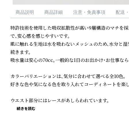
商品説明
商品詳細
注意・免責事項
配送
特許技術を使用した吸収拡散性が高い9層構造のマチを採
で、安心感を感じやすいです。

肌に触れる生地は水を吸わないメッシュのため、水分と湿
続きます。

吸水量は安心の70cc。一般的な1日のお出かけ・お仕事なら
カラーバリエーションは、気分に合わせて選べる全10色。

好きな色や気になる色を取り入れてコーディネートを楽し
ウエスト部分にはレースがあしらわれています。
続きを読む