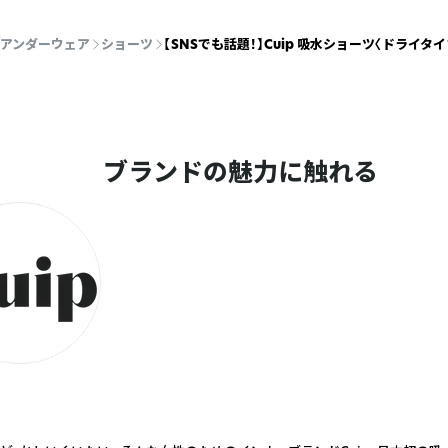
アンダーウェア
ショーツ
【SNSでも話題！】Cuip 吸水ショーツ〈ドライタ
ブランドの魅力に触れる