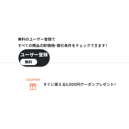
無料のユーザー登録で
すべての商品の卸価格・取引条件をチェックできます！
ユーザー登録
無料
すぐに使える5,000円クーポンプレゼント！