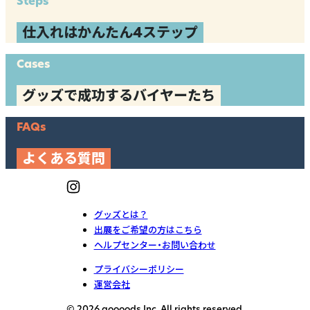
Steps
仕入れはかんたん4ステップ
Cases
グッズで成功するバイヤーたち
FAQs
よくある質問
グッズとは？
出展をご希望の方はこちら
ヘルプセンター・お問い合わせ
プライバシーポリシー
運営会社
© 2026 goooods Inc. All rights reserved.