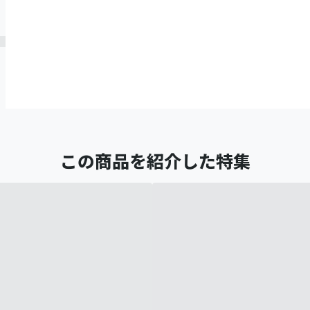
この商品を紹介した特集