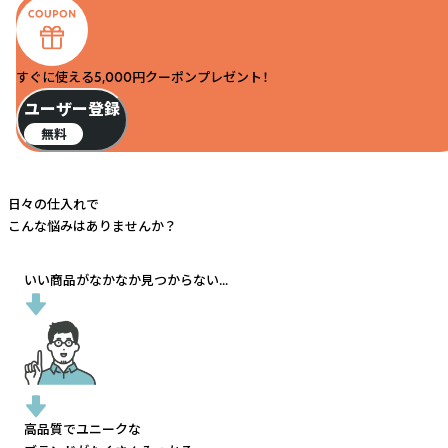
すぐに使える5,000円クーポンプレゼント！
ユーザー登録
無料
日々の仕入れで
こんな悩みはありませんか？
いい商品がなかなか見つからない...
高品質でユニークな