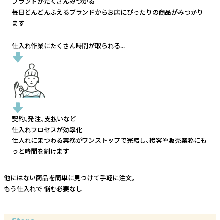
ブランドがたくさんみつかる
毎日どんどんふえるブランドから
お店にぴったりの商品がみつかり
ます
仕入れ作業にたくさん時間が取られる...
契約、発注、支払いなど
仕入れプロセスが効率化
仕入れにまつわる業務がワンストップで完結し、
接客や販売業務にも
っと時間を割けます
他にはない商品を簡単に見つけて手軽に注文。
もう仕入れで
悩む必要なし