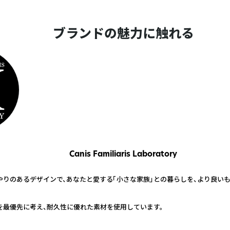
ブランドの魅力に触れる
Canis Familiaris Laboratory
りのあるデザインで、あなたと愛する「小さな家族」との暮らしを、より良いも
を最優先に考え、耐久性に優れた素材を使用しています。