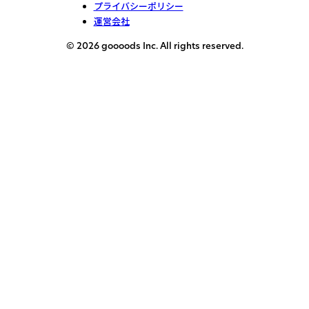
プライバシーポリシー
運営会社
© 2026 goooods Inc. All rights reserved.