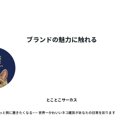
ブランドの魅力に触れる
とことこサーカス
っと側に置きたくなる・・・ 世界一かわいいネコ雑貨があなたの日常を彩ります