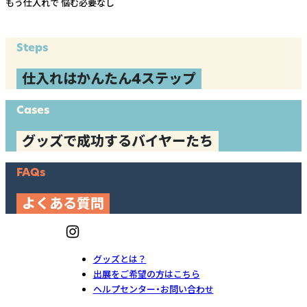
もう仕入れで
悩む必要なし
Steps
仕入れはかんたん4ステップ
Cases
グッズで成功するバイヤーたち
FAQs
よくある質問
グッズとは？
出展をご希望の方はこちら
ヘルプセンター・お問い合わせ