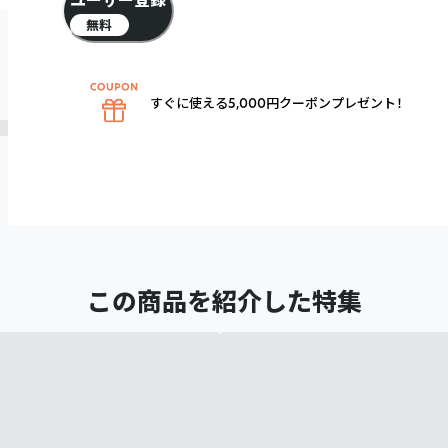
ユーザー登録
無料
すぐに使える5,000円クーポンプレゼント！
この商品を紹介した特集