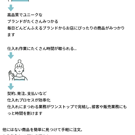
高品質でユニークな
ブランドがたくさんみつかる
毎日どんどんふえるブランドから
お店にぴったりの商品がみつかり
ます
仕入れ作業にたくさん時間が取られる...
契約、発注、支払いなど
仕入れプロセスが効率化
仕入れにまつわる業務がワンストップで完結し、
接客や販売業務にも
っと時間を割けます
他にはない商品を簡単に見つけて手軽に注文。