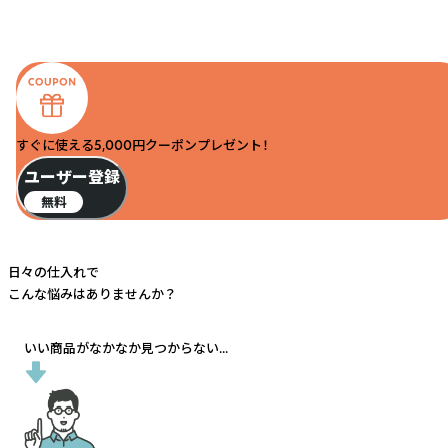
すぐに使える5,000円クーポンプレゼント！
ユーザー登録
無料
日々の仕入れで
こんな悩みはありませんか？
いい商品がなかなか見つからない...