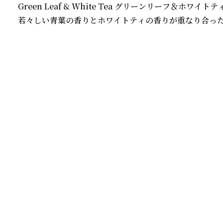
Green Leaf & White Tea グリーンリーフ＆ホワイトティ
若々しい青葉の香りとホワイトティの香りが重なり合った
続きを読む