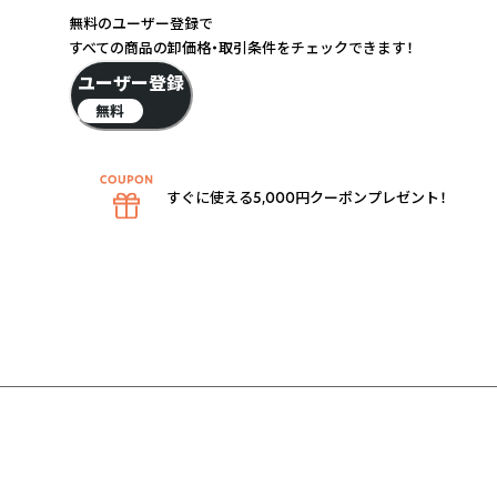
無料のユーザー登録で
すべての商品の卸価格・取引条件をチェックできます！
ユーザー登録
無料
すぐに使える5,000円クーポンプレゼント！