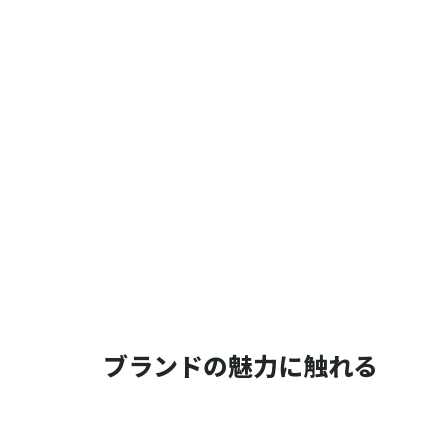
ブランドの魅力に触れる