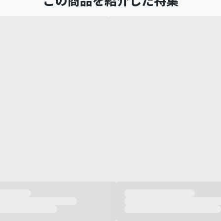
この商品を紹介した特集