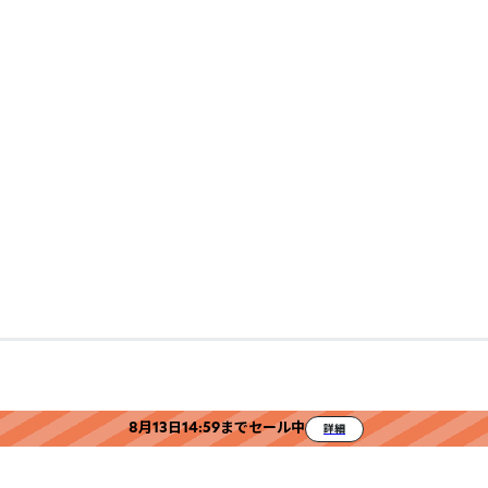
8月13日14:59までセール中
詳細