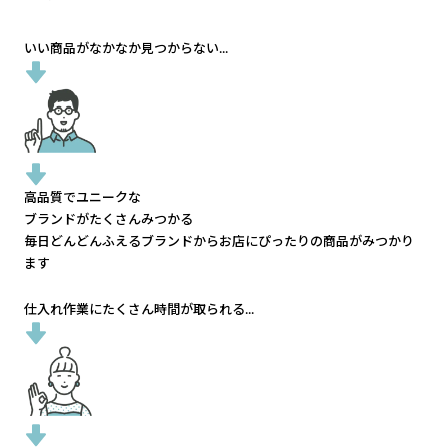
いい商品がなかなか見つからない...
高品質でユニークな
ブランドがたくさんみつかる
毎日どんどんふえるブランドから
お店にぴったりの商品がみつかり
ます
仕入れ作業にたくさん時間が取られる...