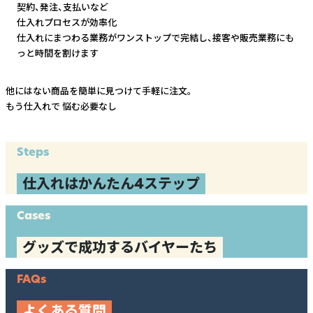
契約、発注、支払いなど
仕入れプロセスが効率化
仕入れにまつわる業務がワンストップで完結し、
接客や販売業務にも
っと時間を割けます
他にはない商品を簡単に見つけて手軽に注文。
もう仕入れで
悩む必要なし
Steps
仕入れはかんたん4ステップ
Cases
グッズで成功するバイヤーたち
FAQs
よくある質問