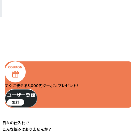
すぐに使える5,000円クーポンプレゼント！
ユーザー登録
無料
日々の仕入れで
こんな悩みはありませんか？