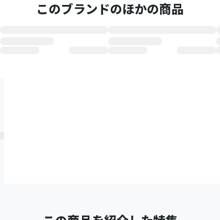
このブランドのほかの商品