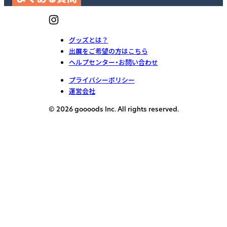
グッズとは？
出展をご希望の方はこちら
ヘルプセンター・お問い合わせ
プライバシーポリシー
運営会社
© 2026 goooods Inc. All rights reserved.