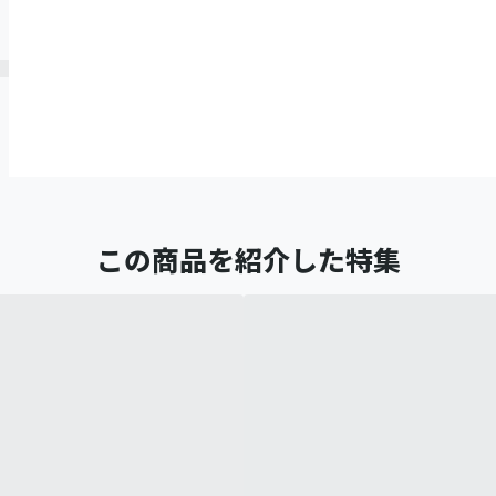
この商品を紹介した特集