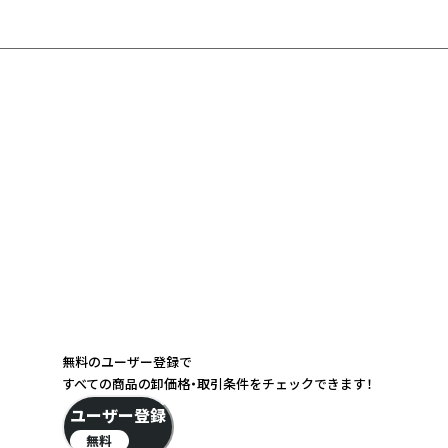
無料のユーザー登録で
すべての商品の卸価格・取引条件をチェックできます！
ユーザー登録
無料