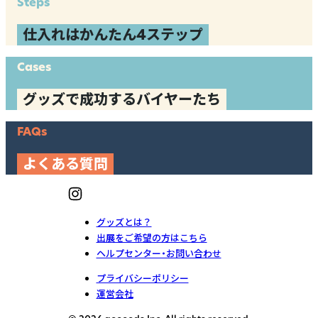
Steps
仕入れはかんたん4ステップ
Cases
グッズで成功するバイヤーたち
FAQs
よくある質問
グッズとは？
出展をご希望の方はこちら
ヘルプセンター・お問い合わせ
プライバシーポリシー
運営会社