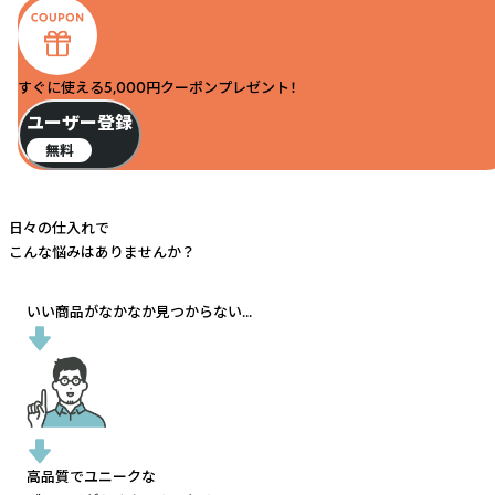
すぐに使える5,000円クーポンプレゼント！
ユーザー登録
無料
日々の仕入れで
こんな悩みはありませんか？
いい商品がなかなか見つからない...
高品質でユニークな