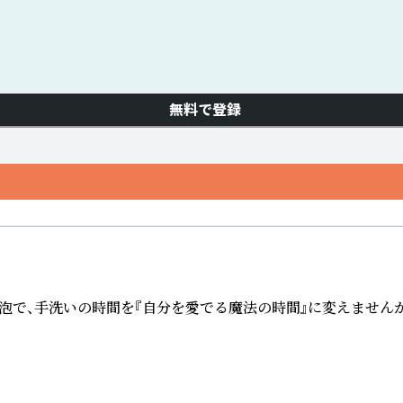
無料で登録
泡で、手洗いの時間を『自分を愛でる魔法の時間』に変えませんか