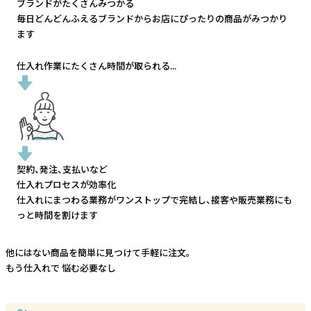
ブランドがたくさんみつかる
毎日どんどんふえるブランドから
お店にぴったりの商品がみつかり
ます
仕入れ作業にたくさん時間が取られる...
契約、発注、支払いなど
仕入れプロセスが効率化
仕入れにまつわる業務がワンストップで完結し、
接客や販売業務にも
っと時間を割けます
他にはない商品を簡単に見つけて手軽に注文。
もう仕入れで
悩む必要なし