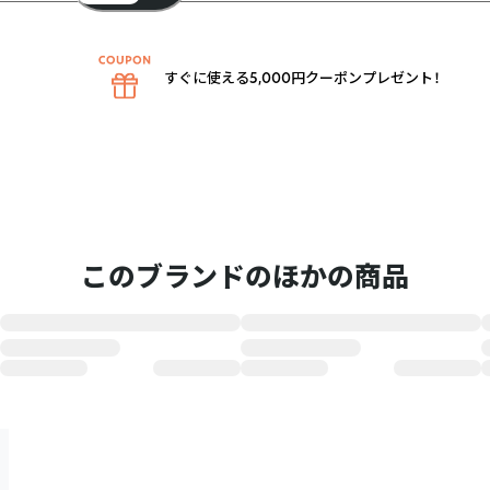
すぐに使える5,000円クーポンプレゼント！
このブランドのほかの商品