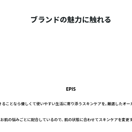
ブランドの魅力に触れる
EPIS
きることなら優しくて使いやすい生活に寄り添うスキンケアを。厳選したオー
のお肌の悩みごとに配合しているので、 肌の状態に合わせてスキンケアを変更