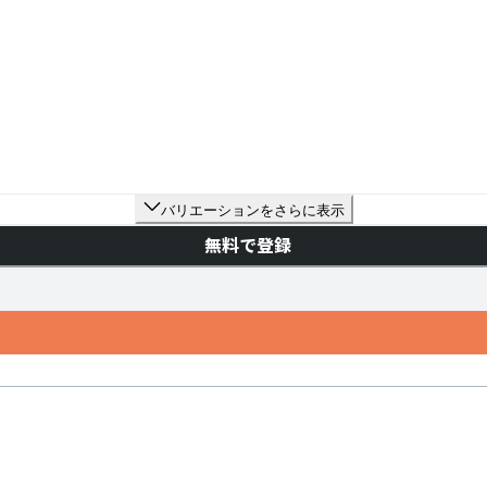
バリエーションをさらに表示
無料で登録