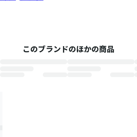
このブランドのほかの商品