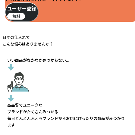
ユーザー登録
無料
日々の仕入れで
こんな悩みはありませんか？
いい商品がなかなか見つからない...
高品質でユニークな
ブランドがたくさんみつかる
毎日どんどんふえるブランドから
お店にぴったりの商品がみつかり
ます