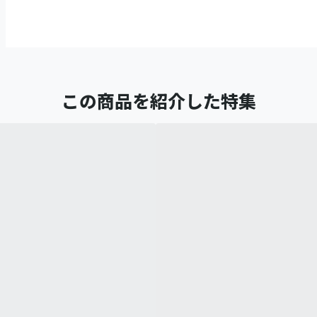
この商品を紹介した特集