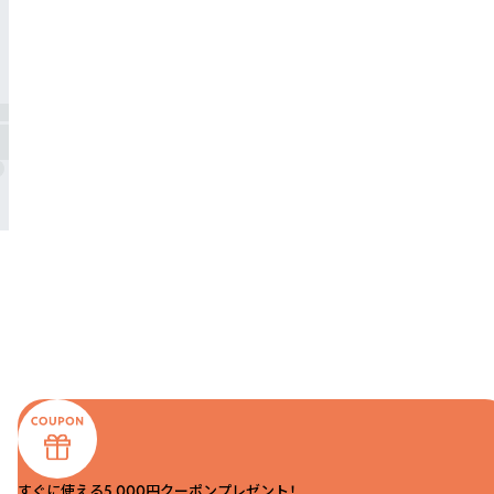
すぐに使える5,000円クーポンプレゼント！