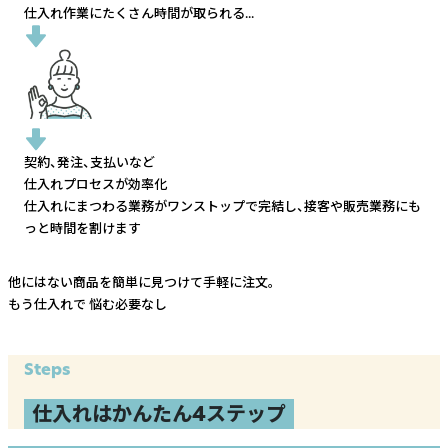
仕入れ作業にたくさん時間が取られる...
契約、発注、支払いなど
仕入れプロセスが効率化
仕入れにまつわる業務がワンストップで完結し、
接客や販売業務にも
っと時間を割けます
他にはない商品を簡単に見つけて手軽に注文。
もう仕入れで
悩む必要なし
Steps
仕入れはかんたん4ステップ