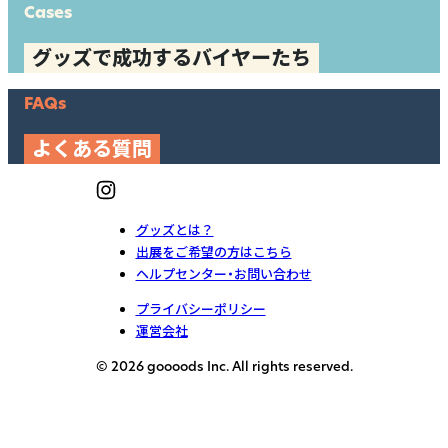
Cases
グッズで成功するバイヤーたち
FAQs
よくある質問
グッズとは？
出展をご希望の方はこちら
ヘルプセンター・お問い合わせ
プライバシーポリシー
運営会社
© 2026 goooods Inc. All rights reserved.