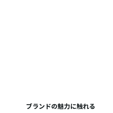
ブランドの魅力に触れる