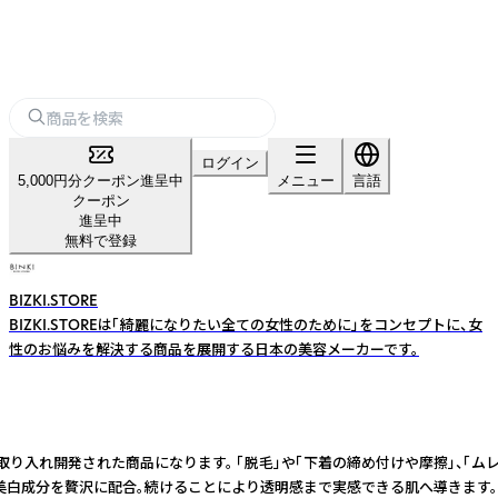
ログイン
5,000円分クーポン進呈中
メニュー
言語
クーポン
進呈中
無料で登録
BIZKI.STORE
BIZKI.STOREは「綺麗になりたい全ての女性のために」をコンセプトに、女
性のお悩みを解決する商品を展開する日本の美容メーカーです。
入れ開発された商品になります。 「脱毛」や「下着の締め付けや摩擦」、「ムレ
美白成分を贅沢に配合。続けることにより透明感まで実感できる肌へ導きます。 