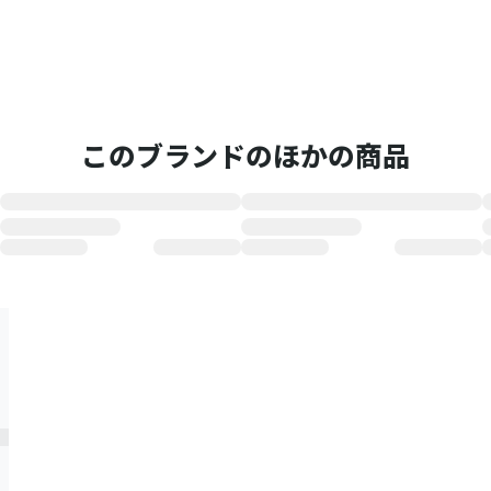
このブランドのほかの商品