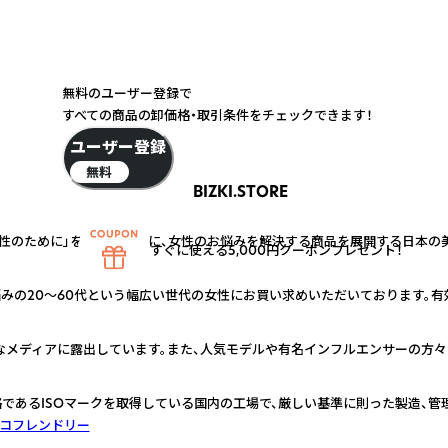
無料のユーザー登録で
すべての商品の卸価格・取引条件をチェックできます！
ユーザー登録
無料
BIZKI.STORE
全ての女性のために」をコンセプトに、女性のお悩みを解決する商品を展開する日本の
すぐに使える5,000円クーポンプレゼント！
みの20～60代という幅広い世代の女性にお買い求めいただいております。有
なメディアに露出しています。また、人気モデルや有名インフルエンサーの方
であるISOマークを取得している国内の工場で、厳しい基準に則った製造、管
コフレンドリー