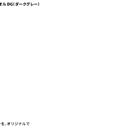
 DG（ダークグレー）
ンを、オリジナルで