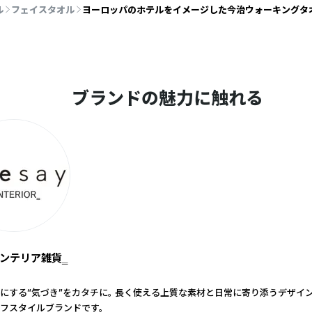
ル
フェイスタオル
ヨーロッパのホテルをイメージした今治ウォーキングタオル
ブランドの魅力に触れる
‗インテリア雑貨‗
にする“気づき”をカタチに。 長く使える上質な素材と日常に寄り添うデザイ
フスタイルブランドです。