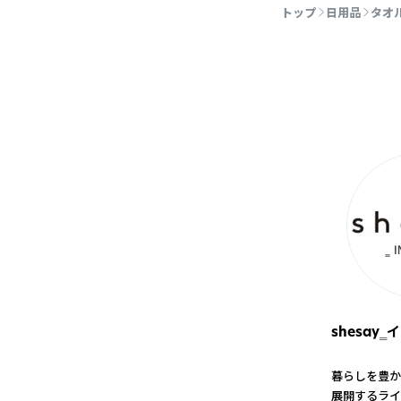
トップ
日用品
タオ
shesay
暮らしを豊か
展開するライ