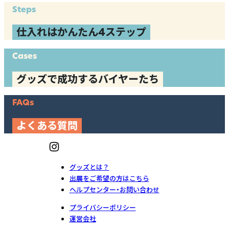
Steps
仕入れはかんたん4ステップ
Cases
グッズで成功するバイヤーたち
FAQs
よくある質問
グッズとは？
出展をご希望の方はこちら
ヘルプセンター・お問い合わせ
プライバシーポリシー
運営会社