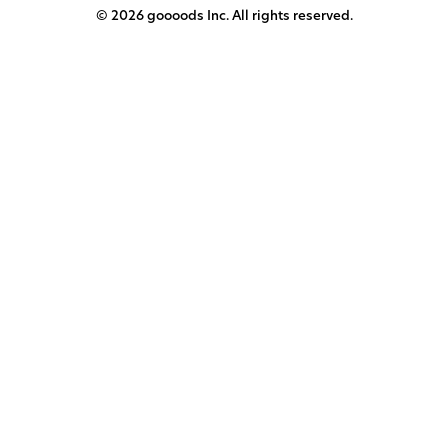
© 2026 goooods Inc. All rights reserved.