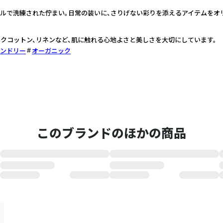
プルで洗練された佇まい。日常の装いに、さりげない彩りを添えるアイテムをオ
クコットン、リネンなど、肌に触れる心地よさと美しさを大切にしています。
ンドリー
オーガニック
このブランドのほかの商品