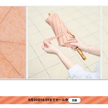
8月30日14:59までセール中
詳細