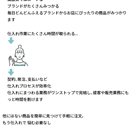
ブランドがたくさんみつかる
毎日どんどんふえるブランドから
お店にぴったりの商品がみつかり
ます
仕入れ作業にたくさん時間が取られる...
契約、発注、支払いなど
仕入れプロセスが効率化
仕入れにまつわる業務がワンストップで完結し、
接客や販売業務にも
っと時間を割けます
他にはない商品を簡単に見つけて手軽に注文。
もう仕入れで
悩む必要なし