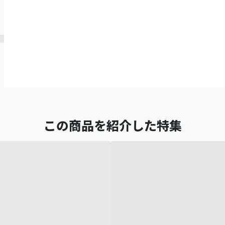
この商品を紹介した特集