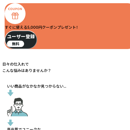
すぐに使える5,000円クーポンプレゼント！
ユーザー登録
無料
日々の仕入れで
こんな悩みはありませんか？
いい商品がなかなか見つからない...
高品質でユニークな