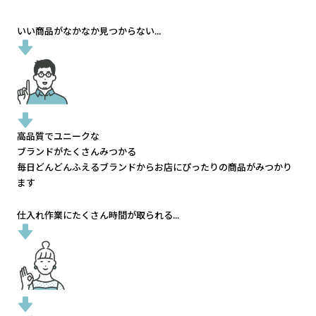
いい商品がなかなか見つからない...
高品質でユニークな
ブランドがたくさんみつかる
毎日どんどんふえるブランドから
お店にぴったりの商品がみつかり
ます
仕入れ作業にたくさん時間が取られる...