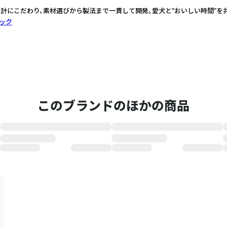
計にこだわり、素材選びから製法まで一貫して開発。愛犬と"おいしい時間"を
ック
このブランドのほかの商品