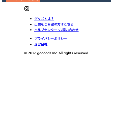
グッズとは？
出展をご希望の方はこちら
ヘルプセンター・お問い合わせ
プライバシーポリシー
運営会社
© 2026 goooods Inc. All rights reserved.