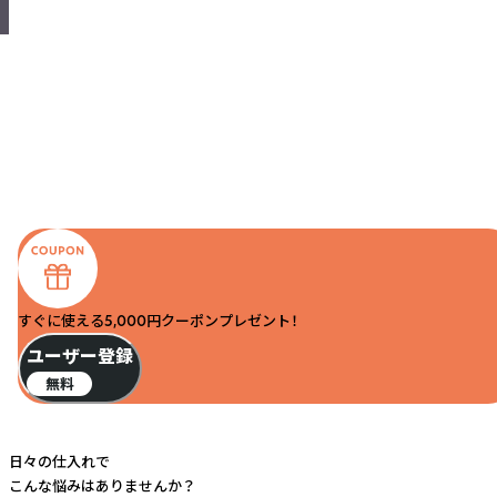
すぐに使える5,000円クーポンプレゼント！
ユーザー登録
無料
日々の仕入れで
こんな悩みはありませんか？