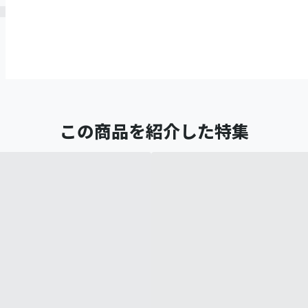
この商品を紹介した特集