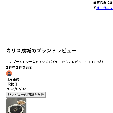
品質管理にお
オーガニッ
カリス成城のブランドレビュー
このブランドを仕入れているバイヤーからのレビュー・口コミ・感想
2 件中 2 件を表示
日用雑貨
投稿日
2026/07/02
レビューの問題を報告