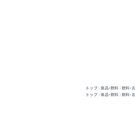
トップ
食品・飲料
飲料・
トップ
食品・飲料
飲料・