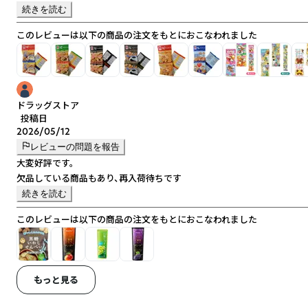
続きを読む
このレビューは以下の商品の注文をもとにおこなわれました
ドラッグストア
投稿日
2026/05/12
レビューの問題を報告
大変好評です。
欠品している商品もあり、再入荷待ちです
続きを読む
このレビューは以下の商品の注文をもとにおこなわれました
もっと見る