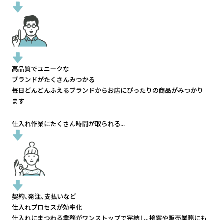
高品質でユニークな
ブランドがたくさんみつかる
毎日どんどんふえるブランドから
お店にぴったりの商品がみつかり
ます
仕入れ作業にたくさん時間が取られる...
契約、発注、支払いなど
仕入れプロセスが効率化
仕入れにまつわる業務がワンストップで完結し、
接客や販売業務にも