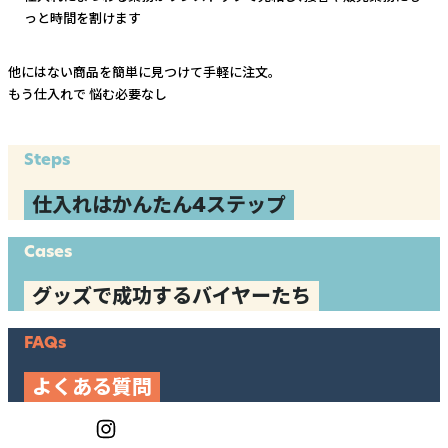
っと時間を割けます
他にはない商品を簡単に見つけて手軽に注文。
もう仕入れで
悩む必要なし
Steps
仕入れはかんたん4ステップ
Cases
グッズで成功するバイヤーたち
FAQs
よくある質問