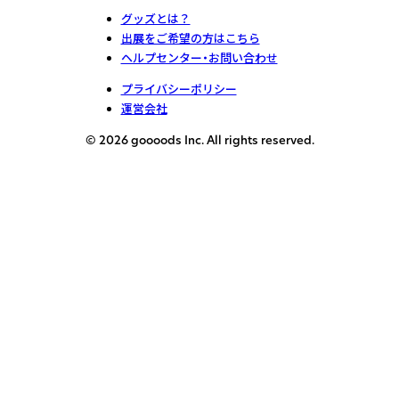
グッズとは？
出展をご希望の方はこちら
ヘルプセンター・お問い合わせ
プライバシーポリシー
運営会社
© 2026 goooods Inc. All rights reserved.