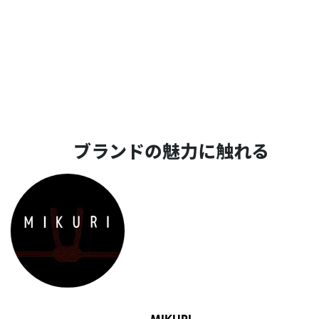
ブランドの魅力に触れる