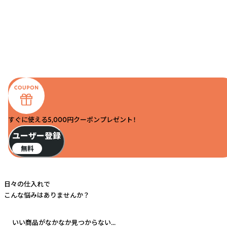
すぐに使える5,000円クーポンプレゼント！
ユーザー登録
無料
日々の仕入れで
こんな悩みはありませんか？
いい商品がなかなか見つからない...