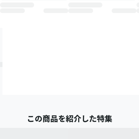
この商品を紹介した特集