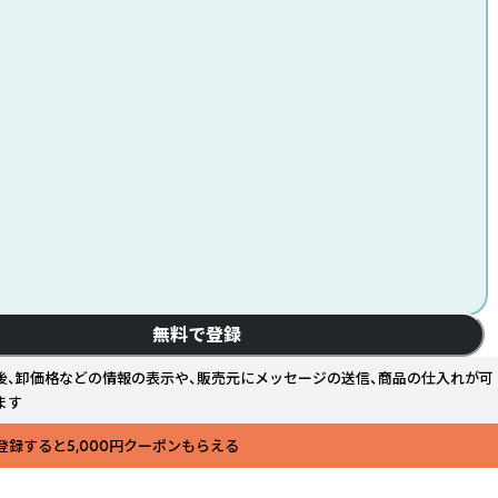
無料で登録
後、卸価格などの情報の表示や、販売元にメッセージの送信、商品の仕入れが可
ます
登録すると5,000円クーポンもらえる