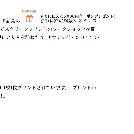
すぐに使える5,000円クーポンプレゼント！
ンド諸島の波や岩などの自然の風景からインス
ってスクリーンプリントのワークショップを開
親しい友人を訪ねたり、サウナに行ったりしてい
り1枚1枚プリントされています。　プリントか
。
