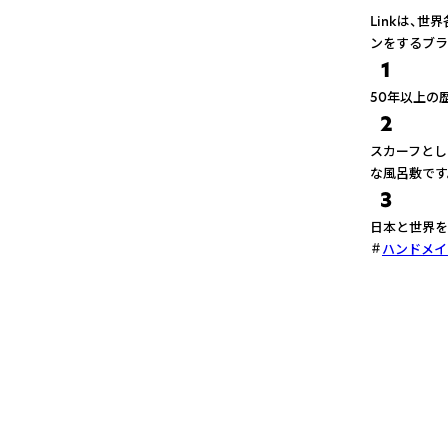
Linkは、
ンをするブラ
1
50年以上の
2
スカーフとし
な風呂敷です
3
日本と世界を
ハンドメイ