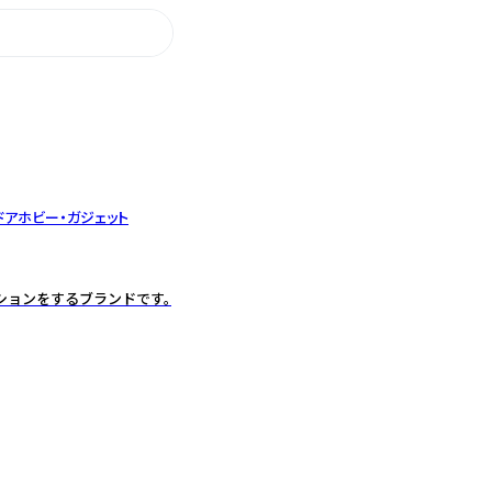
ドア
ホビー・ガジェット
ションをするブランドです。