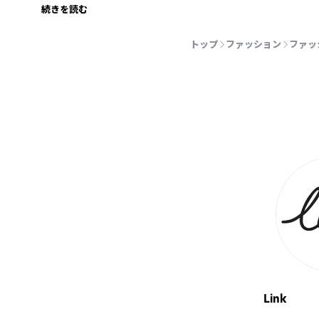
続きを読む
トップ
ファッション
ファッ
Link