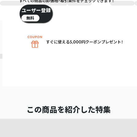
すべての商品の卸価格・取引条件をチェックできます！
ユーザー登録
無料
すぐに使える5,000円クーポンプレゼント！
この商品を紹介した特集