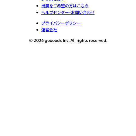
出展をご希望の方はこちら
ヘルプセンター・お問い合わせ
プライバシーポリシー
運営会社
© 2026 goooods Inc. All rights reserved.