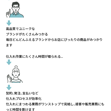
高品質でユニークな
ブランドがたくさんみつかる
毎日どんどんふえるブランドから
お店にぴったりの商品がみつかり
ます
仕入れ作業にたくさん時間が取られる...
契約、発注、支払いなど
仕入れプロセスが効率化
仕入れにまつわる業務がワンストップで完結し、
接客や販売業務にも
っと時間を割けます