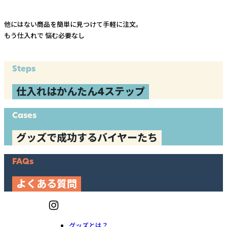
他にはない商品を簡単に見つけて手軽に注文。
もう仕入れで
悩む必要なし
Steps
仕入れはかんたん4ステップ
Cases
グッズで成功するバイヤーたち
FAQs
よくある質問
グッズとは？