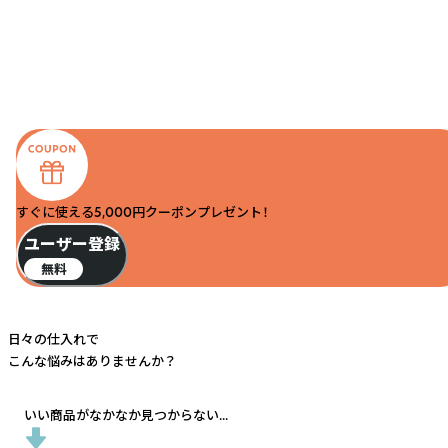
すぐに使える5,000円クーポンプレゼント！
ユーザー登録
無料
日々の仕入れで
こんな悩みはありませんか？
いい商品がなかなか見つからない...