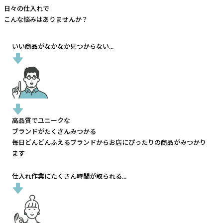
日々の仕入れで
こんな悩みはありませんか？
いい商品がなかなか見つからない...
高品質でユニークな
ブランドがたくさんみつかる
毎日どんどんふえるブランドから
お店にぴったりの商品がみつかり
ます
仕入れ作業にたくさん時間が取られる...