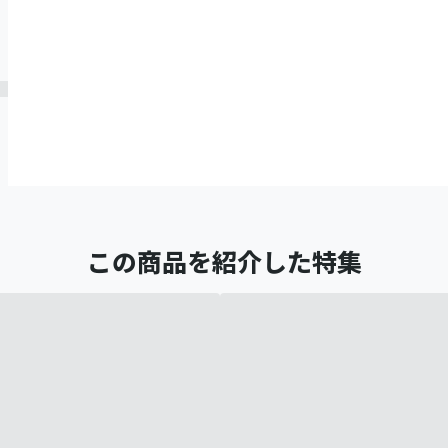
この商品を紹介した特集