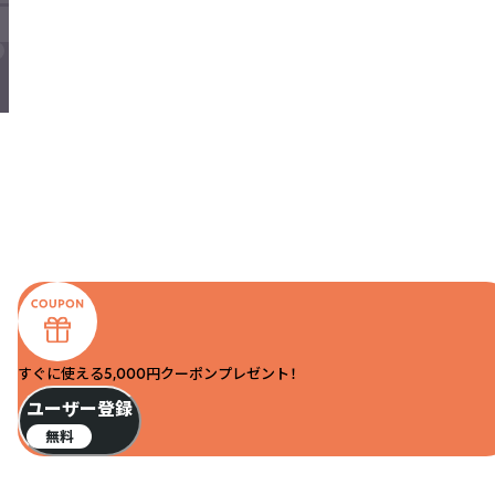
すぐに使える5,000円クーポンプレゼント！
ユーザー登録
無料