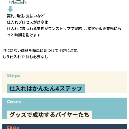
契約、発注、支払いなど
仕入れプロセスが効率化
仕入れにまつわる業務がワンストップで完結し、
接客や販売業務にも
っと時間を割けます
他にはない商品を簡単に見つけて手軽に注文。
もう仕入れで
悩む必要なし
Steps
仕入れはかんたん4ステップ
Cases
グッズで成功するバイヤーたち
FAQs