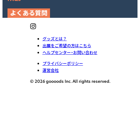
よくある質問
グッズとは？
出展をご希望の方はこちら
ヘルプセンター・お問い合わせ
プライバシーポリシー
運営会社
© 2026 goooods Inc. All rights reserved.