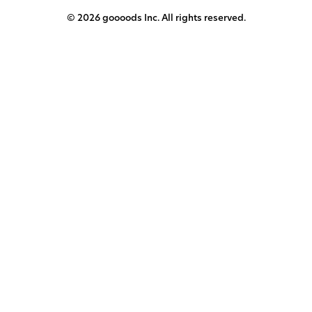
© 2026 goooods Inc. All rights reserved.