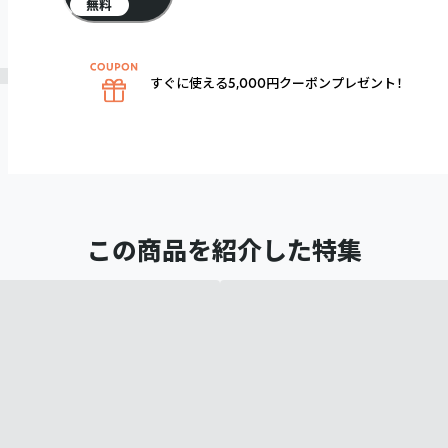
無料
すぐに使える5,000円クーポンプレゼント！
この商品を紹介した特集