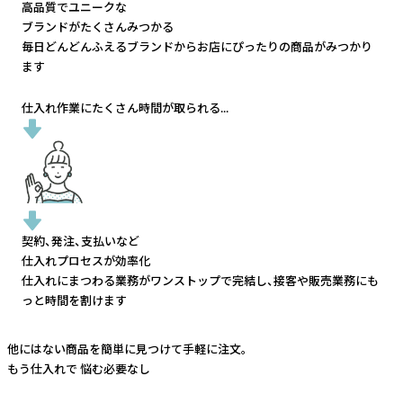
高品質でユニークな
ブランドがたくさんみつかる
毎日どんどんふえるブランドから
お店にぴったりの商品がみつかり
ます
仕入れ作業にたくさん時間が取られる...
契約、発注、支払いなど
仕入れプロセスが効率化
仕入れにまつわる業務がワンストップで完結し、
接客や販売業務にも
っと時間を割けます
他にはない商品を簡単に見つけて手軽に注文。
もう仕入れで
悩む必要なし