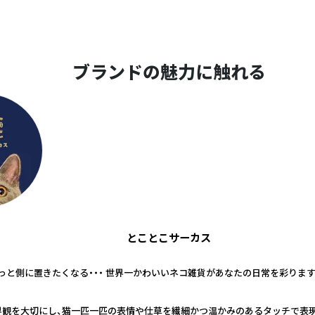
ブランドの魅力に触れる
とことこサーカス
っと側に置きたくなる・・・ 世界一かわいいネコ雑貨があなたの日常を彩ります
界観を大切にし、猫一匹一匹の表情や仕草を繊細かつ温かみのあるタッチで表