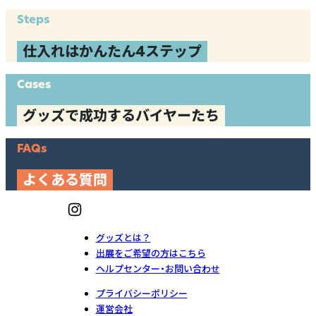
Steps
仕入れはかんたん4ステップ
Cases
グッズで成功するバイヤーたち
FAQs
よくある質問
グッズとは？
出展をご希望の方はこちら
ヘルプセンター・お問い合わせ
プライバシーポリシー
運営会社