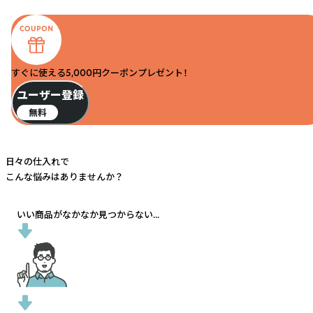
すぐに使える5,000円クーポンプレゼント！
ユーザー登録
無料
日々の仕入れで
こんな悩みはありませんか？
いい商品がなかなか見つからない...