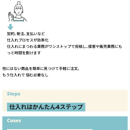
契約、発注、支払いなど
仕入れプロセスが効率化
仕入れにまつわる業務がワンストップで完結し、
接客や販売業務にも
っと時間を割けます
他にはない商品を簡単に見つけて手軽に注文。
もう仕入れで
悩む必要なし
Steps
仕入れはかんたん4ステップ
Cases