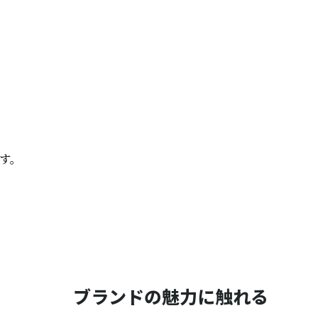
す。
ブランドの魅力に触れる