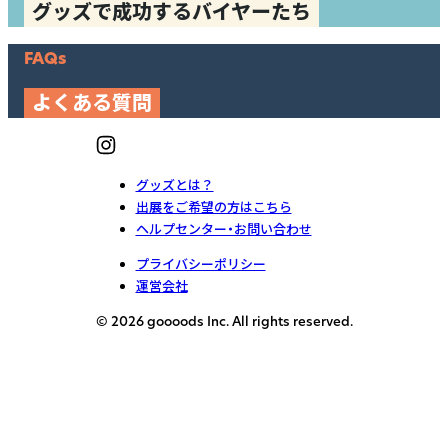
グッズで成功するバイヤーたち
FAQs
よくある質問
グッズとは？
出展をご希望の方はこちら
ヘルプセンター・お問い合わせ
プライバシーポリシー
運営会社
© 2026 goooods Inc. All rights reserved.