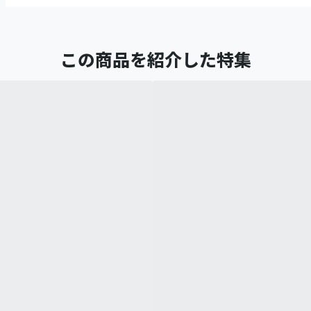
この商品を紹介した特集