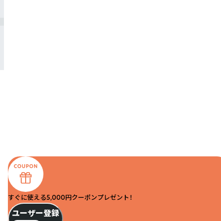
すぐに使える5,000円クーポンプレゼント！
ユーザー登録