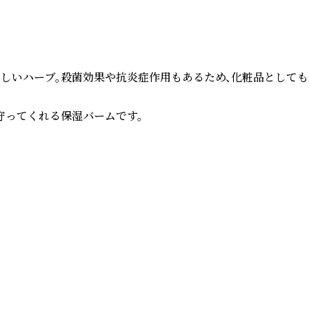
しいハーブ。殺菌効果や抗炎症作用もあるため、化粧品としても重
ってくれる保湿バームです。
