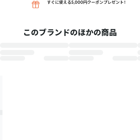
すぐに使える5,000円クーポンプレゼント！
このブランドのほかの商品