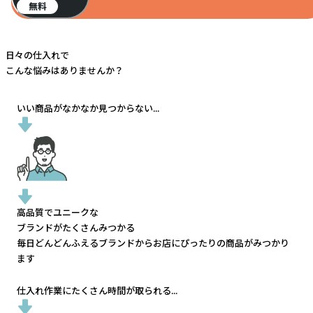
無料
日々の仕入れで
こんな悩みはありませんか？
いい商品がなかなか見つからない...
高品質でユニークな
ブランドがたくさんみつかる
毎日どんどんふえるブランドから
お店にぴったりの商品がみつかり
ます
仕入れ作業にたくさん時間が取られる...