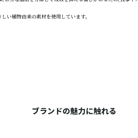
しい植物由来の素材を使用しています。

ブランドの魅力に触れる