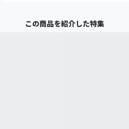
この商品を紹介した特集