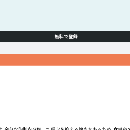
無料で登録
余分な脂肪を分解して吸収を抑える働きがあるため、食事やス