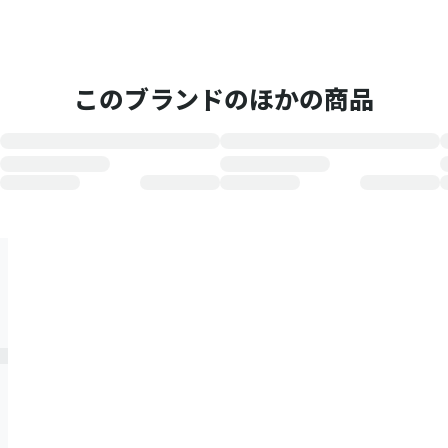
このブランドのほかの商品