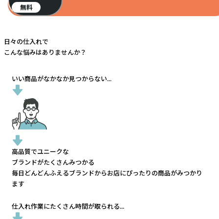
無料
日々の仕入れで
こんな悩みはありませんか？
いい商品がなかなか見つからない...
高品質でユニークな
ブランドがたくさんみつかる
毎日どんどんふえるブランドから
お店にぴったりの商品がみつかり
ます
仕入れ作業にたくさん時間が取られる...