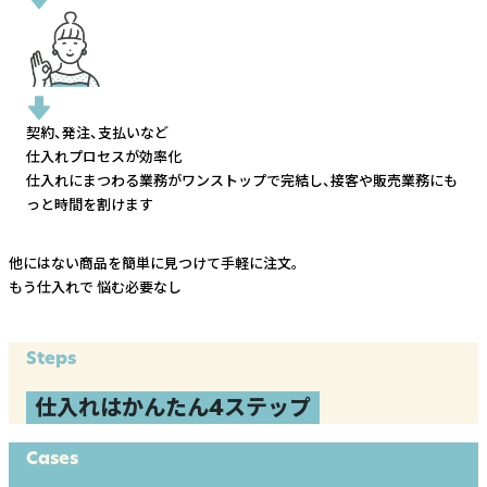
契約、発注、支払いなど
仕入れプロセスが効率化
仕入れにまつわる業務がワンストップで完結し、
接客や販売業務にも
っと時間を割けます
他にはない商品を簡単に見つけて手軽に注文。
もう仕入れで
悩む必要なし
Steps
仕入れはかんたん4ステップ
Cases