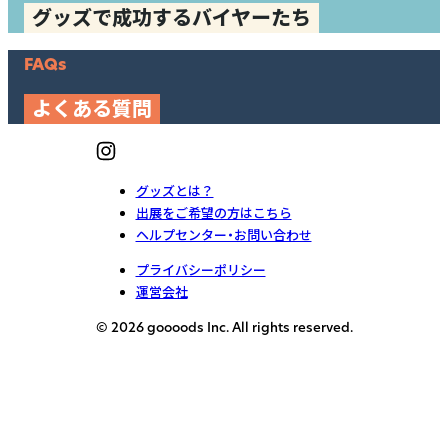
グッズで成功するバイヤーたち
FAQs
よくある質問
グッズとは？
出展をご希望の方はこちら
ヘルプセンター・お問い合わせ
プライバシーポリシー
運営会社
© 2026 goooods Inc. All rights reserved.