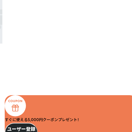
すぐに使える5,000円クーポンプレゼント！
ユーザー登録