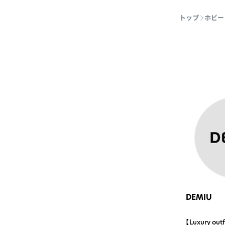
トップ
ホビー
DEMIU
【Luxury