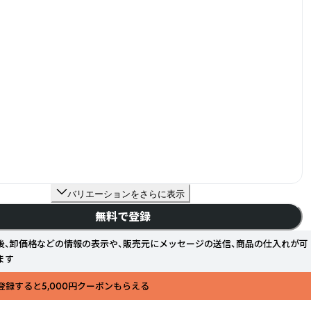
バリエーションをさらに表示
無料で登録
後、卸価格などの情報の表示や、販売元にメッセージの送信、商品の仕入れが可
ます
登録すると5,000円クーポンもらえる