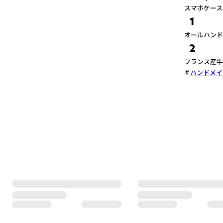
スマホケース
1
オールハンド
2
フランス産牛
ハンドメイ