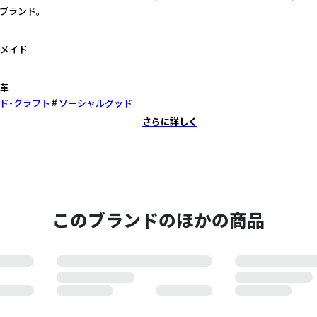
ブランド。
メイド
革
ド・クラフト
ソーシャルグッド
さらに詳しく
このブランドのほかの商品