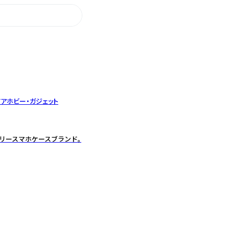
ドア
ホビー・ガジェット
ジュアリースマホケースブランド。