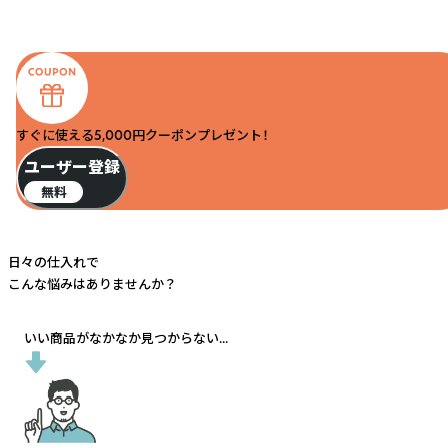
すぐに使える5,000円クーポンプレゼント！
ユーザー登録
無料
日々の仕入れで
こんな悩みはありませんか？
いい商品がなかなか見つからない...