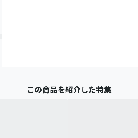
この商品を紹介した特集