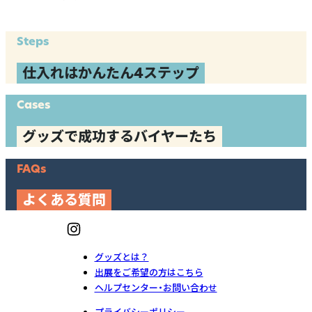
Steps
仕入れはかんたん4ステップ
Cases
グッズで成功するバイヤーたち
FAQs
よくある質問
グッズとは？
出展をご希望の方はこちら
ヘルプセンター・お問い合わせ
プライバシーポリシー