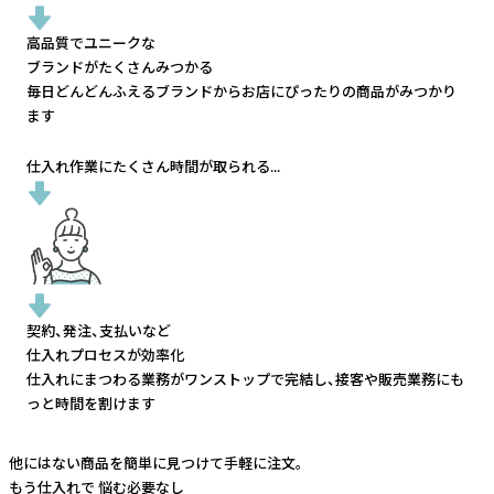
高品質でユニークな
ブランドがたくさんみつかる
毎日どんどんふえるブランドから
お店にぴったりの商品がみつかり
ます
仕入れ作業にたくさん時間が取られる...
契約、発注、支払いなど
仕入れプロセスが効率化
仕入れにまつわる業務がワンストップで完結し、
接客や販売業務にも
っと時間を割けます
他にはない商品を簡単に見つけて手軽に注文。
もう仕入れで
悩む必要なし