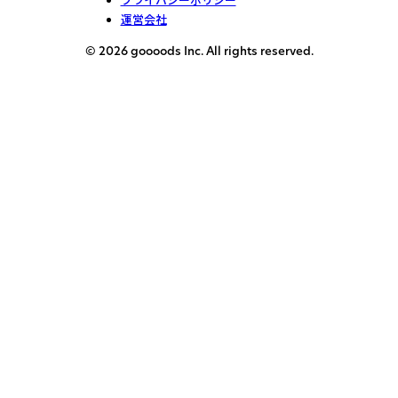
運営会社
© 2026 goooods Inc. All rights reserved.