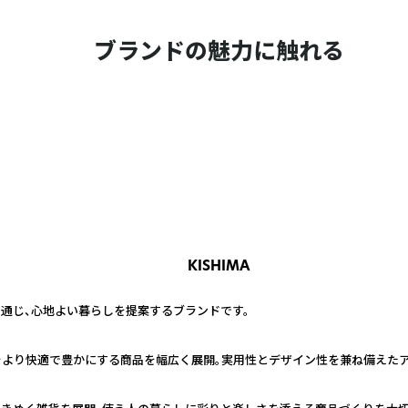
ブランドの魅力に触れる
KISHIMA
通じ、心地よい暮らしを提案するブランドです。
をより快適で豊かにする商品を幅広く展開。実用性とデザイン性を兼ね備えたア