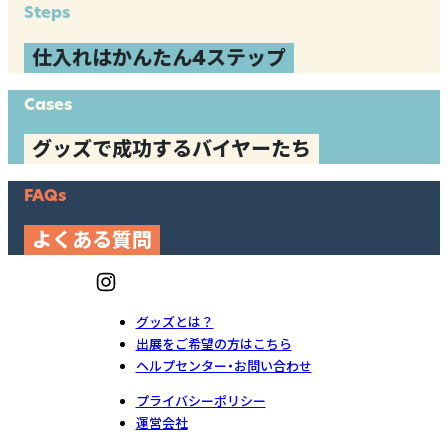
Steps
仕入れはかんたん4ステップ
Cases
グッズで成功するバイヤーたち
FAQs
よくある質問
グッズとは？
出展をご希望の方はこちら
ヘルプセンター・お問い合わせ
プライバシーポリシー
運営会社