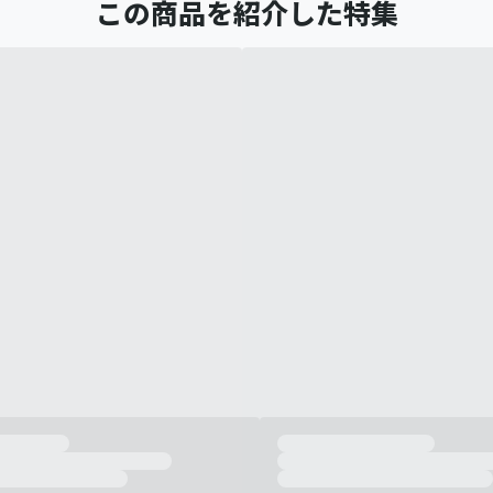
この商品を紹介した特集