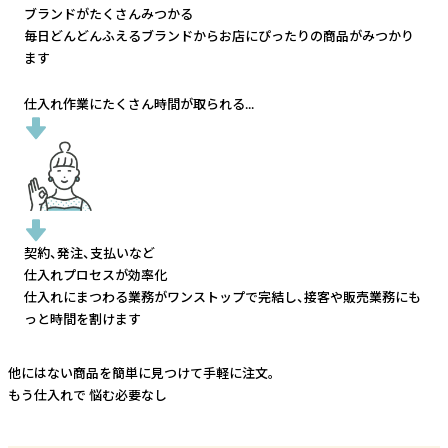
ブランドがたくさんみつかる
毎日どんどんふえるブランドから
お店にぴったりの商品がみつかり
ます
仕入れ作業にたくさん時間が取られる...
契約、発注、支払いなど
仕入れプロセスが効率化
仕入れにまつわる業務がワンストップで完結し、
接客や販売業務にも
っと時間を割けます
他にはない商品を簡単に見つけて手軽に注文。
もう仕入れで
悩む必要なし