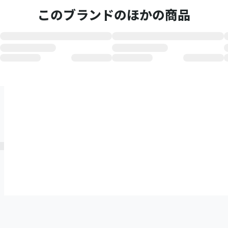
このブランドのほかの商品