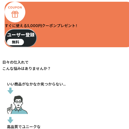
すぐに使える5,000円クーポンプレゼント！
ユーザー登録
無料
日々の仕入れで
こんな悩みはありませんか？
いい商品がなかなか見つからない...
高品質でユニークな