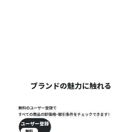
ブランドの魅力に触れる
無料のユーザー登録で
すべての商品の卸価格・取引条件をチェックできます！
ユーザー登録
無料