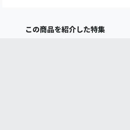
この商品を紹介した特集