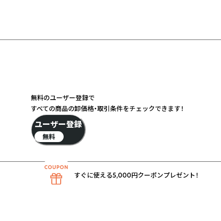
無料のユーザー登録で
すべての商品の卸価格・取引条件をチェックできます！
ユーザー登録
無料
すぐに使える5,000円クーポンプレゼント！