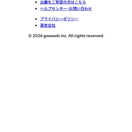
出展をご希望の方はこちら
ヘルプセンター・お問い合わせ
プライバシーポリシー
運営会社
© 2026 goooods Inc. All rights reserved.