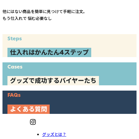
他にはない商品を簡単に見つけて手軽に注文。
もう仕入れで
悩む必要なし
Steps
仕入れはかんたん4ステップ
Cases
グッズで成功するバイヤーたち
FAQs
よくある質問
グッズとは？