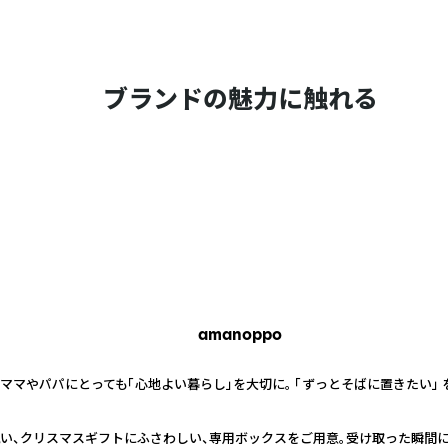
ブランドの魅力に触れる
amanoppo
ママやパパにとっても「心地よい暮らし」を大切に。 「ずっとそばに置きたい」
い、クリスマスギフトにふさわしい、専用ボックスをご用意。受け取った瞬間