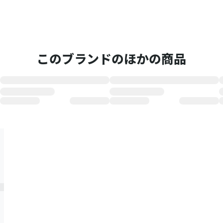
このブランドのほかの商品