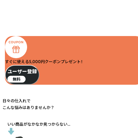
すぐに使える5,000円クーポンプレゼント！
ユーザー登録
無料
日々の仕入れで
こんな悩みはありませんか？
いい商品がなかなか見つからない...