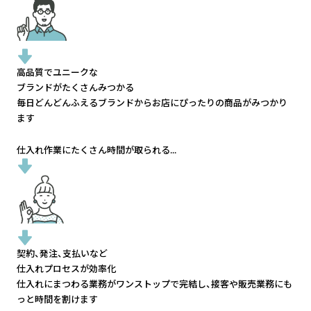
高品質でユニークな
ブランドがたくさんみつかる
毎日どんどんふえるブランドから
お店にぴったりの商品がみつかり
ます
仕入れ作業にたくさん時間が取られる...
契約、発注、支払いなど
仕入れプロセスが効率化
仕入れにまつわる業務がワンストップで完結し、
接客や販売業務にも
っと時間を割けます