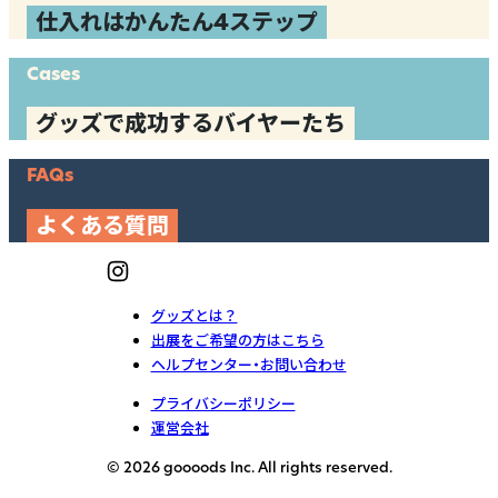
仕入れはかんたん4ステップ
Cases
グッズで成功するバイヤーたち
FAQs
よくある質問
グッズとは？
出展をご希望の方はこちら
ヘルプセンター・お問い合わせ
プライバシーポリシー
運営会社
© 2026 goooods Inc. All rights reserved.