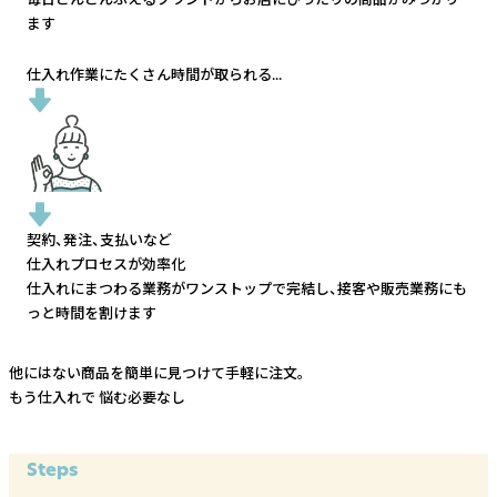
ます
仕入れ作業にたくさん時間が取られる...
契約、発注、支払いなど
仕入れプロセスが効率化
仕入れにまつわる業務がワンストップで完結し、
接客や販売業務にも
っと時間を割けます
他にはない商品を簡単に見つけて手軽に注文。
もう仕入れで
悩む必要なし
Steps