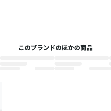
このブランドのほかの商品