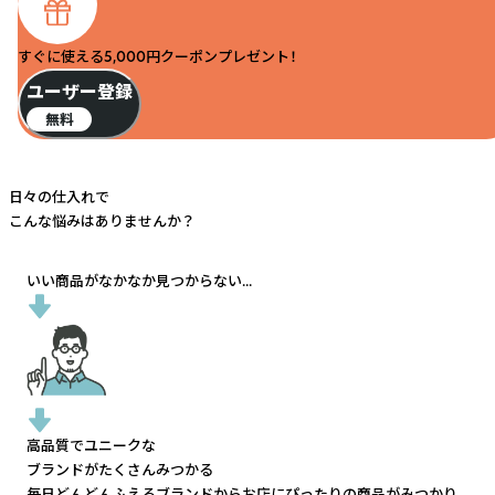
すぐに使える5,000円クーポンプレゼント！
ユーザー登録
無料
日々の仕入れで
こんな悩みはありませんか？
いい商品がなかなか見つからない...
高品質でユニークな
ブランドがたくさんみつかる
毎日どんどんふえるブランドから
お店にぴったりの商品がみつかり