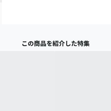
この商品を紹介した特集