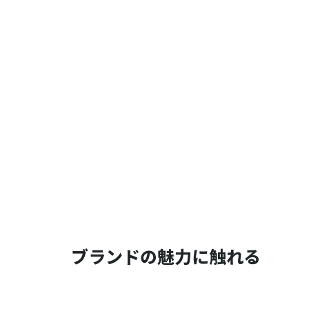
ブランドの魅力に触れる