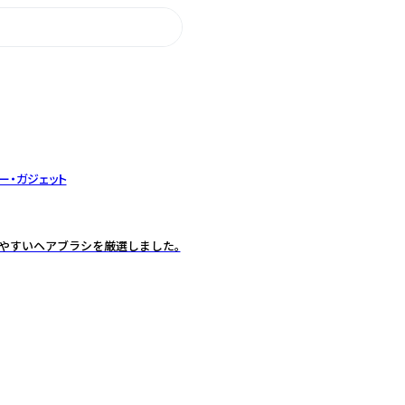
ー・ガジェット
いやすいヘアブラシを厳選しました。