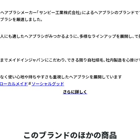
舗ヘアブラシメーカー「サンビー工業株式会社」によるヘアブラシのブランドで
ブラシを厳選しました。
人にも適したヘアブラシがみつかるように、多様なラインアップを展開し、で
までメイドインジャパンにこだわり、できる限り自社植毛、社内製造を心掛け
なく使い心地や持ちやすさも重視したヘアブラシを展開しています
ローカルメイド
ソーシャルグッド
さらに詳しく
このブランドのほかの商品