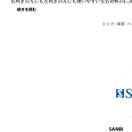
右利きの方にも左利きの方にも使いやすい左右対称のL-3
続きを読む
トップ
美容
ヘ
SANBI