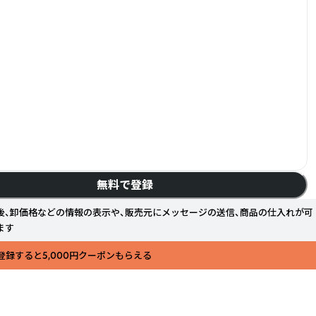
無料で登録
後、卸価格などの情報の表示や、販売元にメッセージの送信、商品の仕入れが可
ます
登録すると5,000円クーポンもらえる