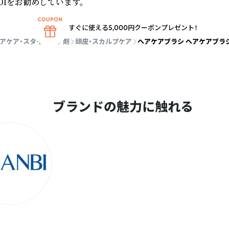
01をお勧めしています。
すぐに使える5,000円クーポンプレゼント！
アケア・スタイリング剤
頭皮・スカルプケア
ヘアケアブラシ ヘアケアブラシ
ブランドの魅力に触れる