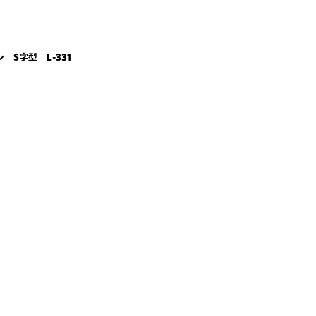
 S字型 L-331