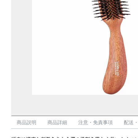
商品説明
商品詳細
注意・免責事項
配送