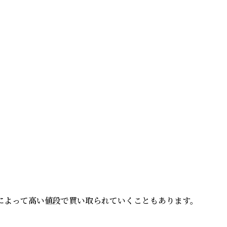
よって高い値段で買い取られていくこともあります。
