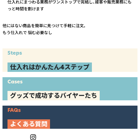
仕入れにまつわる業務がワンストップで完結し、
接客や販売業務にも
っと時間を割けます
他にはない商品を簡単に見つけて手軽に注文。
もう仕入れで
悩む必要なし
Steps
仕入れはかんたん4ステップ
Cases
グッズで成功するバイヤーたち
FAQs
よくある質問