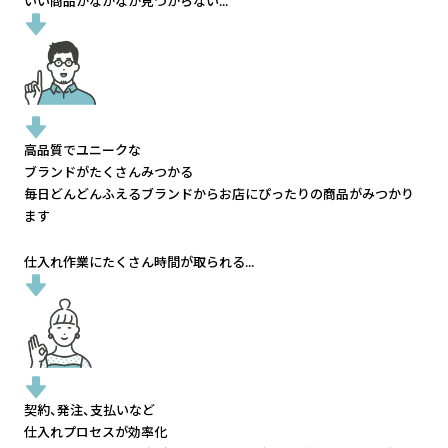
いい商品がなかなか見つからない...
高品質でユニークな
ブランドがたくさんみつかる
毎日どんどんふえるブランドから
お店にぴったりの商品がみつかり
ます
仕入れ作業にたくさん時間が取られる...
契約、発注、支払いなど
仕入れプロセスが効率化