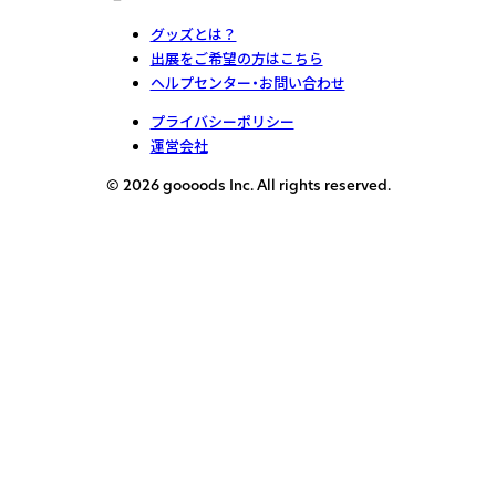
グッズとは？
出展をご希望の方はこちら
ヘルプセンター・お問い合わせ
プライバシーポリシー
運営会社
© 2026 goooods Inc. All rights reserved.