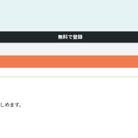
無料で登録
めます。
