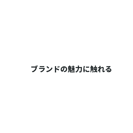
ブランドの魅力に触れる