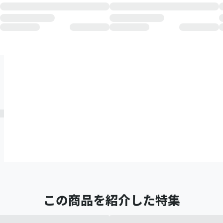
この商品を紹介した特集