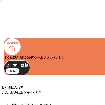
すぐに使える5,000円クーポンプレゼント！
ユーザー登録
無料
日々の仕入れで
こんな悩みはありませんか？