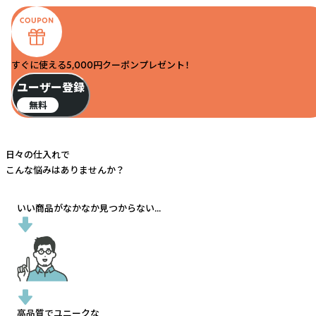
すぐに使える5,000円クーポンプレゼント！
ユーザー登録
無料
日々の仕入れで
こんな悩みはありませんか？
いい商品がなかなか見つからない...
高品質でユニークな