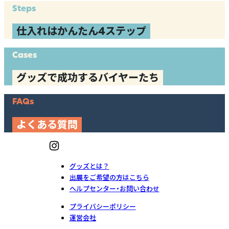
Steps
仕入れはかんたん4ステップ
Cases
グッズで成功するバイヤーたち
FAQs
よくある質問
グッズとは？
出展をご希望の方はこちら
ヘルプセンター・お問い合わせ
プライバシーポリシー
運営会社