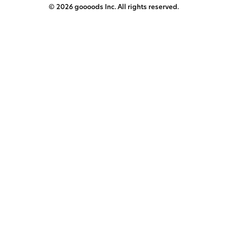
© 2026 goooods Inc. All rights reserved.