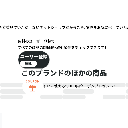
実物を直接見ていただけないネットショップだからこそ、実物をお気に召してい
無料のユーザー登録で
すべての商品の卸価格・取引条件をチェックできます！
ユーザー登録
無料
このブランドのほかの商品
すぐに使える5,000円クーポンプレゼント！