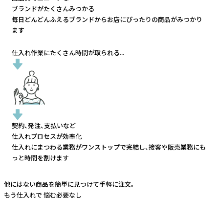
ブランドがたくさんみつかる
毎日どんどんふえるブランドから
お店にぴったりの商品がみつかり
ます
仕入れ作業にたくさん時間が取られる...
契約、発注、支払いなど
仕入れプロセスが効率化
仕入れにまつわる業務がワンストップで完結し、
接客や販売業務にも
っと時間を割けます
他にはない商品を簡単に見つけて手軽に注文。
もう仕入れで
悩む必要なし