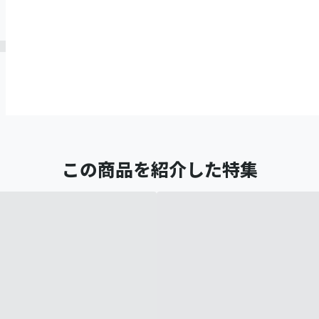
この商品を紹介した特集