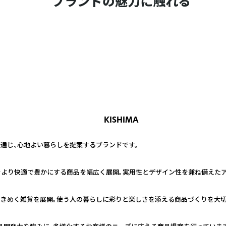
ブランドの魅力に触れる
KISHIMA
通じ、心地よい暮らしを提案するブランドです。
をより快適で豊かにする商品を幅広く展開。実用性とデザイン性を兼ね備えたア
ときめく雑貨を展開。使う人の暮らしに彩りと楽しさを添える商品づくりを大切