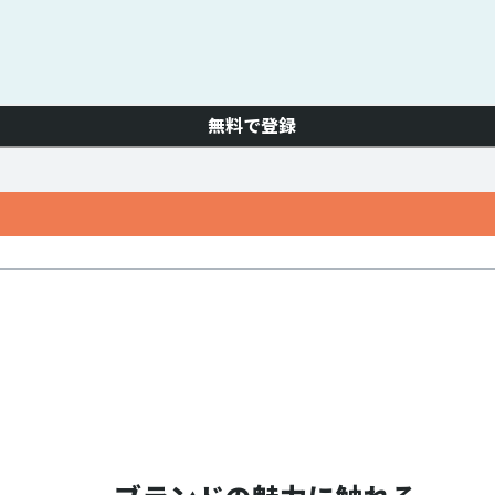
無料で登録