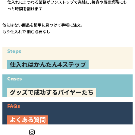
仕入れにまつわる業務がワンストップで完結し、
接客や販売業務にも
っと時間を割けます
他にはない商品を簡単に見つけて手軽に注文。
もう仕入れで
悩む必要なし
Steps
仕入れはかんたん4ステップ
Cases
グッズで成功するバイヤーたち
FAQs
よくある質問