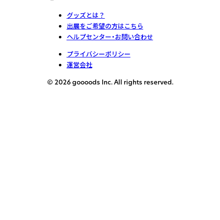
グッズとは？
出展をご希望の方はこちら
ヘルプセンター・お問い合わせ
プライバシーポリシー
運営会社
© 2026 goooods Inc. All rights reserved.