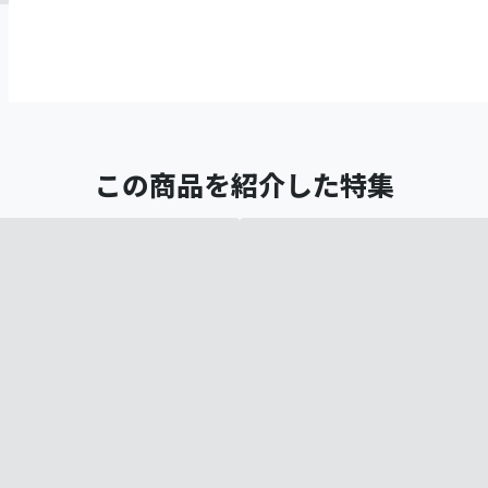
この商品を紹介した特集