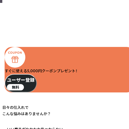
すぐに使える5,000円クーポンプレゼント！
ユーザー登録
無料
日々の仕入れで
こんな悩みはありませんか？