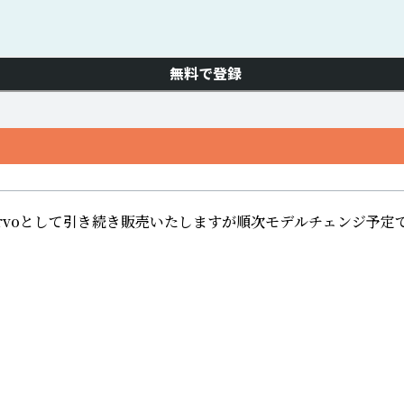
無料で登録
miurvoとして引き続き販売いたしますが順次モデルチェンジ予定