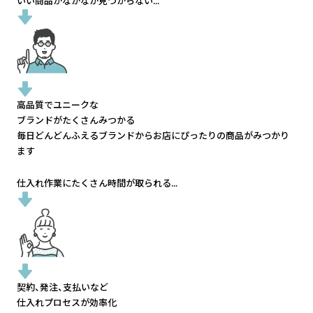
いい商品がなかなか見つからない...
高品質でユニークな
ブランドがたくさんみつかる
毎日どんどんふえるブランドから
お店にぴったりの商品がみつかり
ます
仕入れ作業にたくさん時間が取られる...
契約、発注、支払いなど
仕入れプロセスが効率化