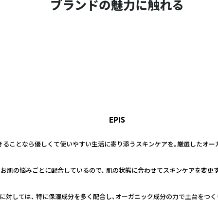
ブランドの魅力に触れる
EPIS
きることなら優しくて使いやすい生活に寄り添うスキンケアを。厳選したオー
のお肌の悩みごとに配合しているので、 肌の状態に合わせてスキンケアを変更
に対しては、 特に保湿成分を多く配合し、オーガニック成分の力で土台をつく