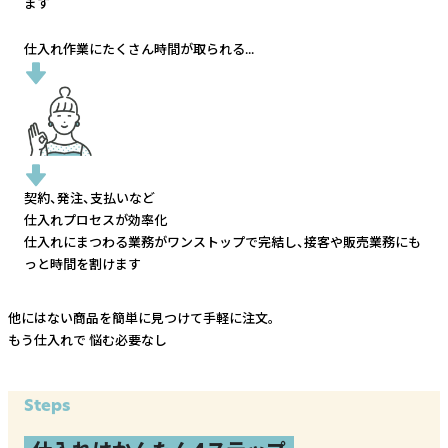
ます
仕入れ作業にたくさん時間が取られる...
契約、発注、支払いなど
仕入れプロセスが効率化
仕入れにまつわる業務がワンストップで完結し、
接客や販売業務にも
っと時間を割けます
他にはない商品を簡単に見つけて手軽に注文。
もう仕入れで
悩む必要なし
Steps