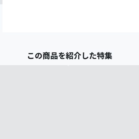
この商品を紹介した特集