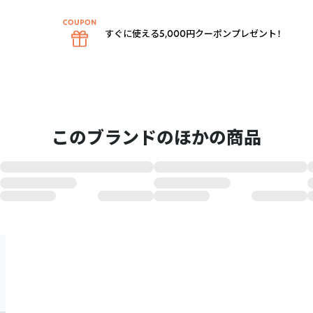
すぐに使える5,000円クーポンプレゼント！
このブランドのほかの商品