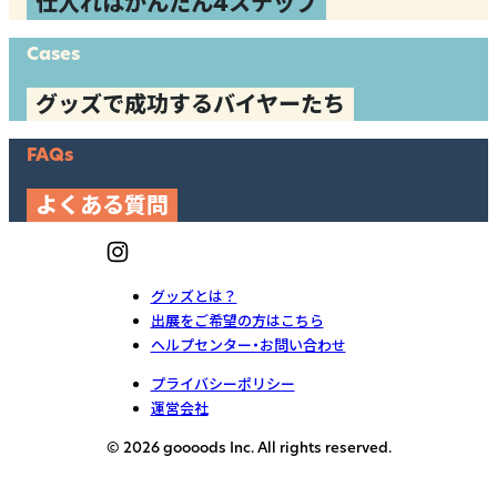
仕入れはかんたん4ステップ
Cases
グッズで成功するバイヤーたち
FAQs
よくある質問
グッズとは？
出展をご希望の方はこちら
ヘルプセンター・お問い合わせ
プライバシーポリシー
運営会社
© 2026 goooods Inc. All rights reserved.