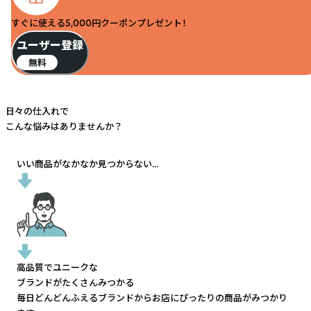
すぐに使える5,000円クーポンプレゼント！
ユーザー登録
無料
日々の仕入れで
こんな悩みはありませんか？
いい商品がなかなか見つからない...
高品質でユニークな
ブランドがたくさんみつかる
毎日どんどんふえるブランドから
お店にぴったりの商品がみつかり