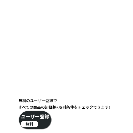
無料のユーザー登録で
すべての商品の卸価格・取引条件をチェックできます！
ユーザー登録
無料