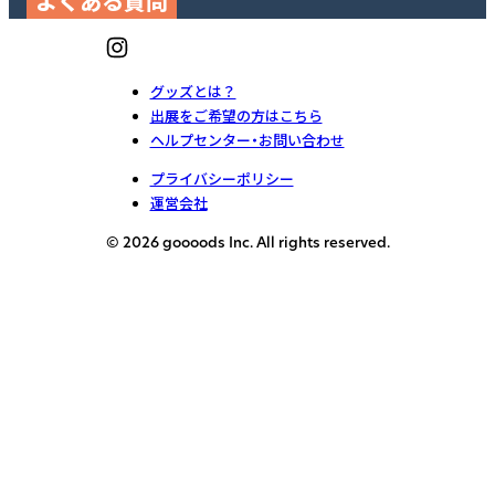
よくある質問
グッズとは？
出展をご希望の方はこちら
ヘルプセンター・お問い合わせ
プライバシーポリシー
運営会社
© 2026 goooods Inc. All rights reserved.