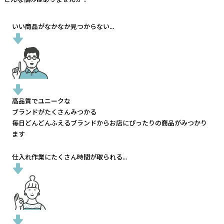
いい商品がなかなか見つからない...
高品質でユニークな
ブランドがたくさんみつかる
毎日どんどんふえるブランドから
お店にぴったりの商品がみつかり
ます
仕入れ作業にたくさん時間が取られる...