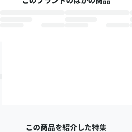
このブランドのほかの商品
この商品を紹介した特集