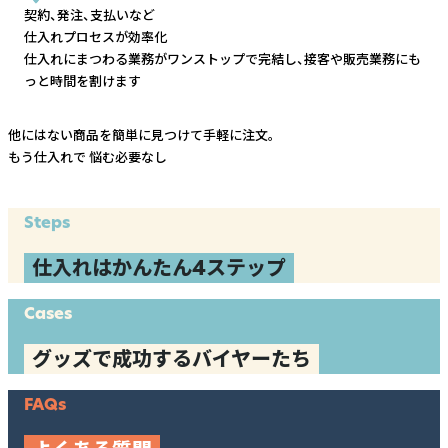
契約、発注、支払いなど
仕入れプロセスが効率化
仕入れにまつわる業務がワンストップで完結し、
接客や販売業務にも
っと時間を割けます
他にはない商品を簡単に見つけて手軽に注文。
もう仕入れで
悩む必要なし
Steps
仕入れはかんたん4ステップ
Cases
グッズで成功するバイヤーたち
FAQs