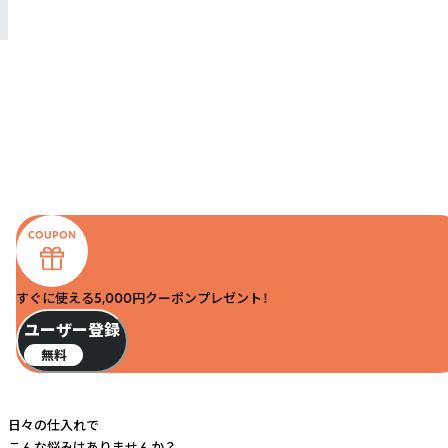
すぐに使える5,000円クーポンプレゼント！
ユーザー登録
無料
日々の仕入れで
こんな悩みはありませんか？