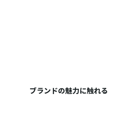
ブランドの魅力に触れる