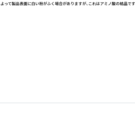
によって製品表面に白い粉がふく場合がありますが、これはアミノ酸の結晶です