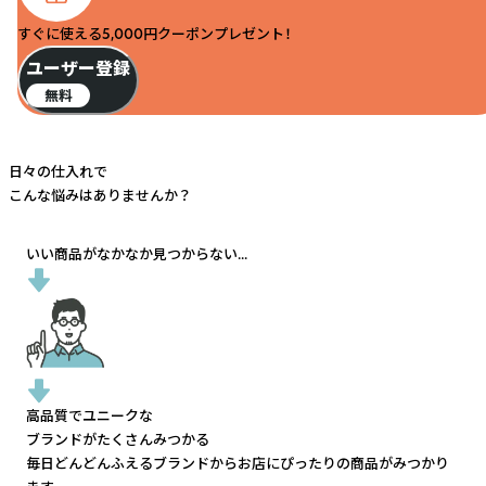
すぐに使える5,000円クーポンプレゼント！
ユーザー登録
無料
日々の仕入れで
こんな悩みはありませんか？
いい商品がなかなか見つからない...
高品質でユニークな
ブランドがたくさんみつかる
毎日どんどんふえるブランドから
お店にぴったりの商品がみつかり