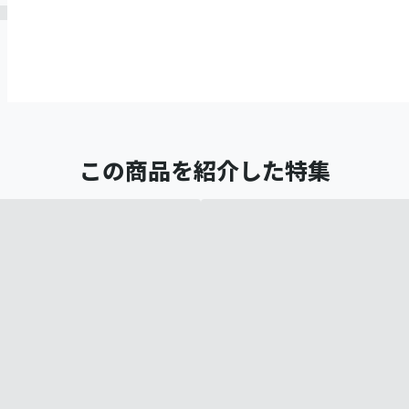
この商品を紹介した特集