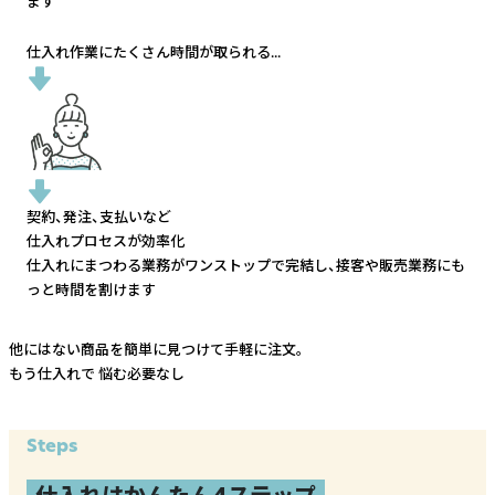
ます
仕入れ作業にたくさん時間が取られる...
契約、発注、支払いなど
仕入れプロセスが効率化
仕入れにまつわる業務がワンストップで完結し、
接客や販売業務にも
っと時間を割けます
他にはない商品を簡単に見つけて手軽に注文。
もう仕入れで
悩む必要なし
Steps