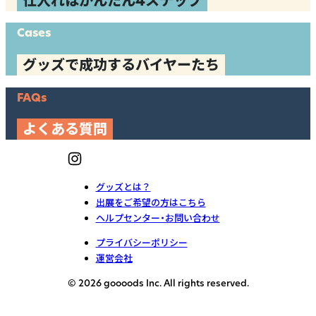
仕入れはかんたん4ステップ
Cases
グッズで成功するバイヤーたち
FAQs
よくある質問
グッズとは？
出展をご希望の方はこちら
ヘルプセンター・お問い合わせ
プライバシーポリシー
運営会社
© 2026 goooods Inc. All rights reserved.