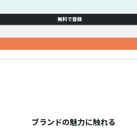
無料で登録
ブランドの魅力に触れる