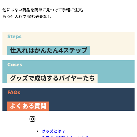
他にはない商品を簡単に見つけて手軽に注文。
もう仕入れで
悩む必要なし
Steps
仕入れはかんたん4ステップ
Cases
グッズで成功するバイヤーたち
FAQs
よくある質問
グッズとは？