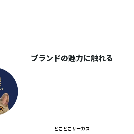
ブランドの魅力に触れる
とことこサーカス