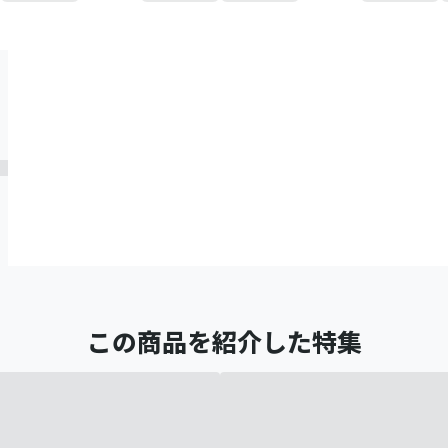
この商品を紹介した特集