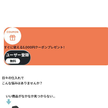
すぐに使える5,000円クーポンプレゼント！
ユーザー登録
無料
日々の仕入れで
こんな悩みはありませんか？
いい商品がなかなか見つからない...