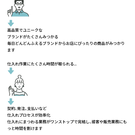
高品質でユニークな
ブランドがたくさんみつかる
毎日どんどんふえるブランドから
お店にぴったりの商品がみつかり
ます
仕入れ作業にたくさん時間が取られる...
契約、発注、支払いなど
仕入れプロセスが効率化
仕入れにまつわる業務がワンストップで完結し、
接客や販売業務にも
っと時間を割けます