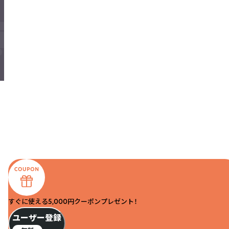
すぐに使える5,000円クーポンプレゼント！
ユーザー登録