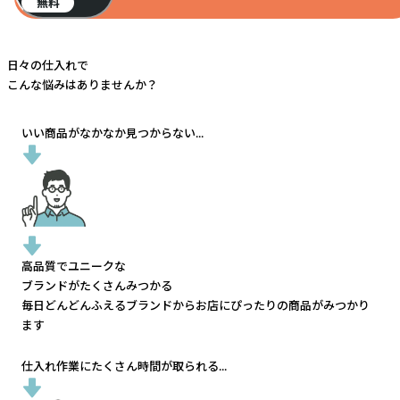
無料
日々の仕入れで
こんな悩みはありませんか？
いい商品がなかなか見つからない...
高品質でユニークな
ブランドがたくさんみつかる
毎日どんどんふえるブランドから
お店にぴったりの商品がみつかり
ます
仕入れ作業にたくさん時間が取られる...