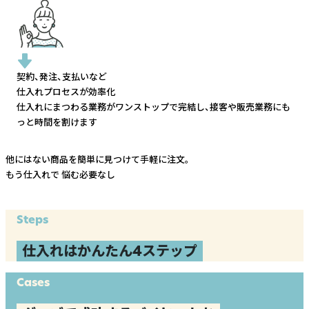
契約、発注、支払いなど
仕入れプロセスが効率化
仕入れにまつわる業務がワンストップで完結し、
接客や販売業務にも
っと時間を割けます
他にはない商品を簡単に見つけて手軽に注文。
もう仕入れで
悩む必要なし
Steps
仕入れはかんたん4ステップ
Cases