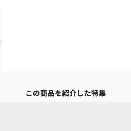
この商品を紹介した特集