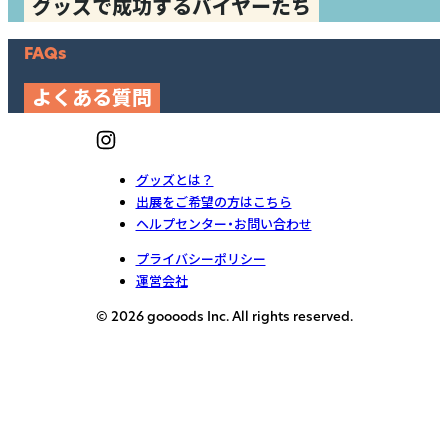
グッズで成功するバイヤーたち
FAQs
よくある質問
グッズとは？
出展をご希望の方はこちら
ヘルプセンター・お問い合わせ
プライバシーポリシー
運営会社
© 2026 goooods Inc. All rights reserved.