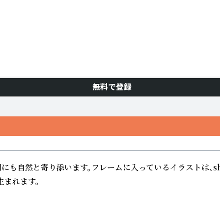
無料で登録
間にも自然と寄り添います。フレームに入っているイラストは、s
まれます。
