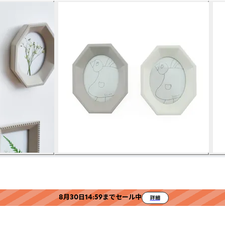
8月30日14:59までセール中
詳細