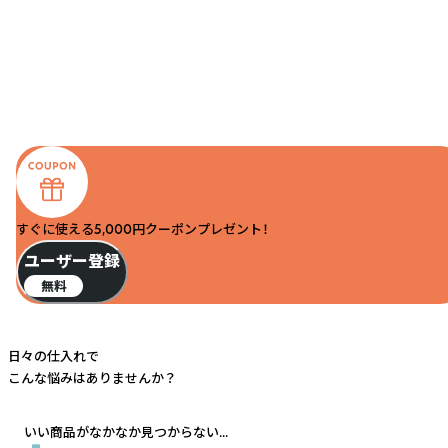
すぐに使える5,000円クーポンプレゼント！
ユーザー登録
無料
日々の仕入れで
こんな悩みはありませんか？
いい商品がなかなか見つからない...