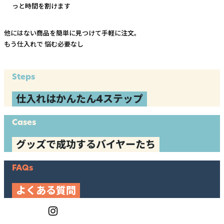
っと時間を割けます
他にはない商品を簡単に見つけて手軽に注文。
もう仕入れで
悩む必要なし
Steps
仕入れはかんたん4ステップ
Cases
グッズで成功するバイヤーたち
FAQs
よくある質問