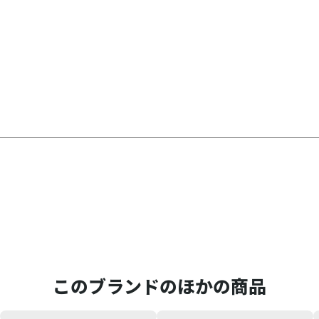
このブランドのほかの商品