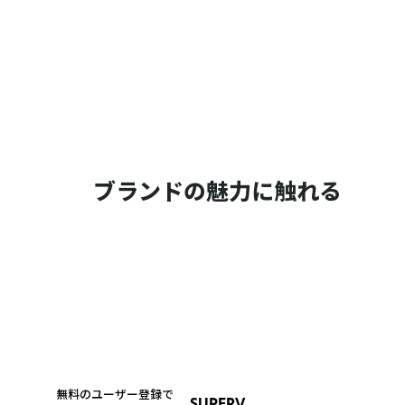
ブランドの魅力に触れる
無料のユーザー登録で
SUPERV