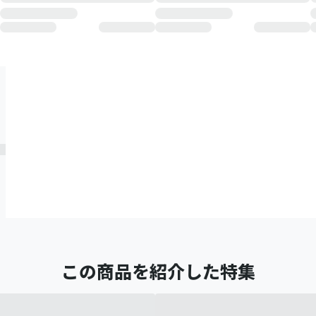
この商品を紹介した特集