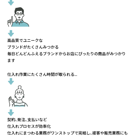
高品質でユニークな
ブランドがたくさんみつかる
毎日どんどんふえるブランドから
お店にぴったりの商品がみつかり
ます
仕入れ作業にたくさん時間が取られる...
契約、発注、支払いなど
仕入れプロセスが効率化
仕入れにまつわる業務がワンストップで完結し、
接客や販売業務にも