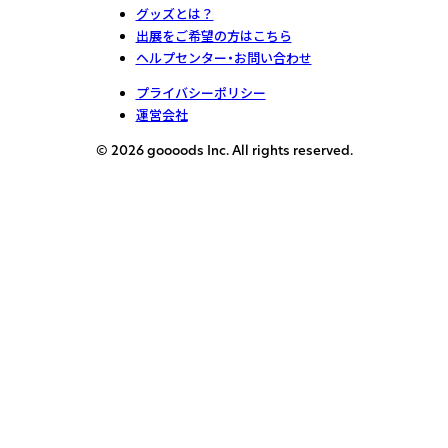
グッズとは？
出展をご希望の方はこちら
ヘルプセンター・お問い合わせ
プライバシーポリシー
運営会社
© 2026 goooods Inc. All rights reserved.