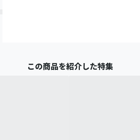
この商品を紹介した特集