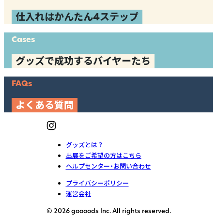
仕入れはかんたん4ステップ
Cases
グッズで成功するバイヤーたち
FAQs
よくある質問
グッズとは？
出展をご希望の方はこちら
ヘルプセンター・お問い合わせ
プライバシーポリシー
運営会社
© 2026 goooods Inc. All rights reserved.