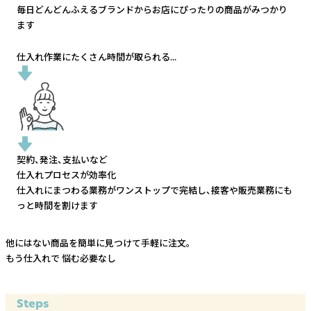
毎日どんどんふえるブランドから
お店にぴったりの商品がみつかり
ます
仕入れ作業にたくさん時間が取られる...
契約、発注、支払いなど
仕入れプロセスが効率化
仕入れにまつわる業務がワンストップで完結し、
接客や販売業務にも
っと時間を割けます
他にはない商品を簡単に見つけて手軽に注文。
もう仕入れで
悩む必要なし
Steps