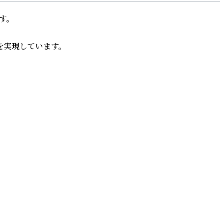
。

実現しています。
