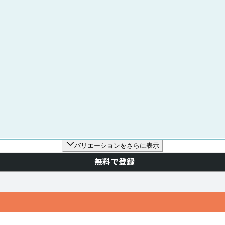
バリエーションをさらに表示
無料で登録