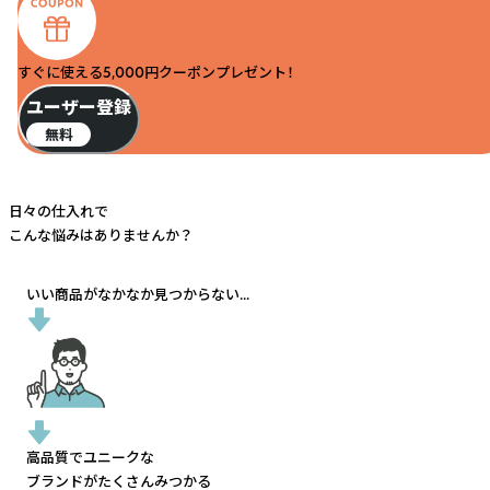
すぐに使える5,000円クーポンプレゼント！
ユーザー登録
無料
日々の仕入れで
こんな悩みはありませんか？
いい商品がなかなか見つからない...
高品質でユニークな
ブランドがたくさんみつかる