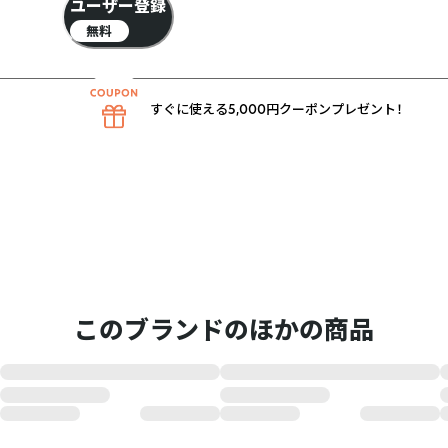
ユーザー登録
無料
すぐに使える5,000円クーポンプレゼント！
このブランドのほかの商品