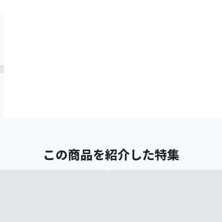
この商品を紹介した特集