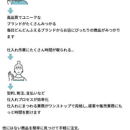
高品質でユニークな
ブランドがたくさんみつかる
毎日どんどんふえるブランドから
お店にぴったりの商品がみつかり
ます
仕入れ作業にたくさん時間が取られる...
契約、発注、支払いなど
仕入れプロセスが効率化
仕入れにまつわる業務がワンストップで完結し、
接客や販売業務にも
っと時間を割けます
他にはない商品を簡単に見つけて手軽に注文。