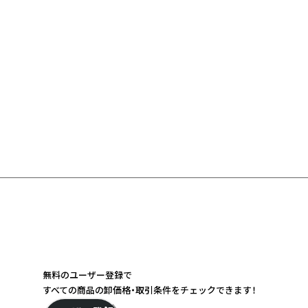
無料のユーザー登録で
すべての商品の卸価格・取引条件をチェックできます！