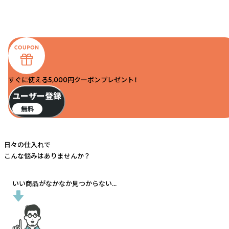
すぐに使える5,000円クーポンプレゼント！
ユーザー登録
無料
日々の仕入れで
こんな悩みはありませんか？
いい商品がなかなか見つからない...