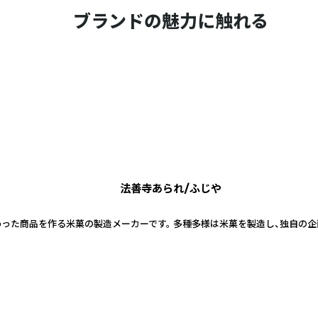
ブランドの魅力に触れる
法善寺あられ/ふじや
った商品を作る米菓の製造メーカーです。 多種多様は米菓を製造し、独自の企