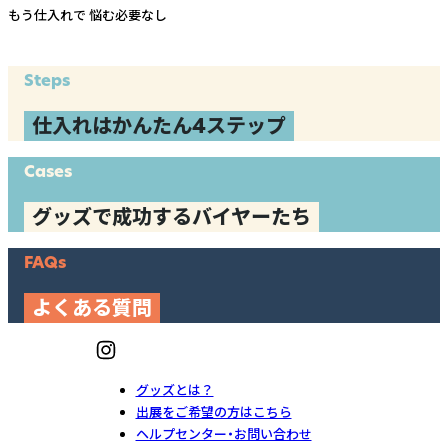
もう仕入れで
悩む必要なし
Steps
仕入れはかんたん4ステップ
Cases
グッズで成功するバイヤーたち
FAQs
よくある質問
グッズとは？
出展をご希望の方はこちら
ヘルプセンター・お問い合わせ