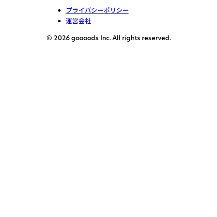
プライバシーポリシー
運営会社
© 2026 goooods Inc. All rights reserved.