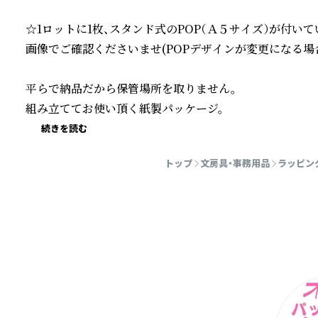
☆1ロットに1枚、スタンド式のPOP（Ａ５サイズ）が付いて
画像でご確認くださいませ(POPデザインが変更になる場合
平らで納品だから保管場所を取りません。

組み立ててお使い頂く紙製パッケージ。
続きを読む
トップ
文房具・事務用品
ラッピン