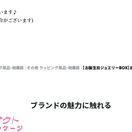
います♪

がございます)

グ用品・祝儀袋
その他 ラッピング用品・祝儀袋
【お誕生日ジュエリーBOX
ブランドの魅力に触れる