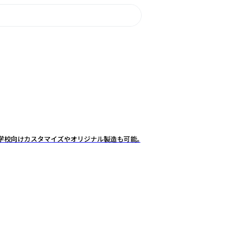
・学校向けカスタマイズやオリジナル製造も可能。