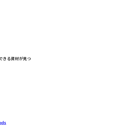
できる資材が見つ
ods