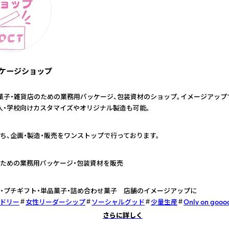
ケージショップ
菓子・雑貨店のための業務用パッケージ、包装資材のショップ。イメージアップ
人・学校向けカスタマイズやオリジナル製造も可能。
ち、企画・製造・販売をワンストップで行っております。
ための業務用パッケージ・包装資材を販売
・プチギフト・単品菓子・詰め合わせ菓子 店舗のイメージアップに
ドリー
女性リーダーシップ
ソーシャルグッド
少量生産
Only on gooo
さらに詳しく