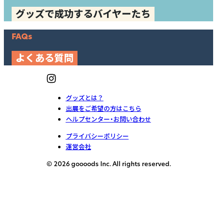
グッズで成功するバイヤーたち
FAQs
よくある質問
グッズとは？
出展をご希望の方はこちら
ヘルプセンター・お問い合わせ
プライバシーポリシー
運営会社
© 2026 goooods Inc. All rights reserved.