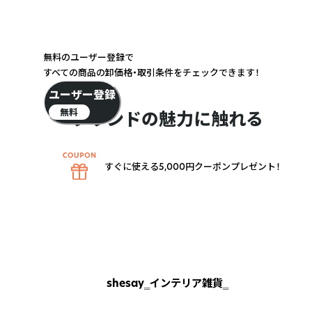
無料のユーザー登録で
すべての商品の卸価格・取引条件をチェックできます！
ユーザー登録
無料
ブランドの魅力に触れる
すぐに使える5,000円クーポンプレゼント！
shesay‗インテリア雑貨‗