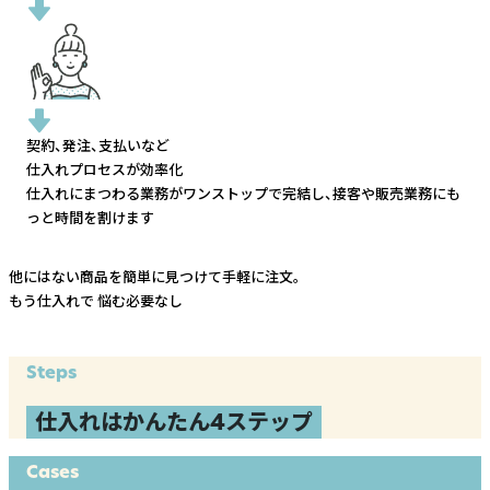
契約、発注、支払いなど
仕入れプロセスが効率化
仕入れにまつわる業務がワンストップで完結し、
接客や販売業務にも
っと時間を割けます
他にはない商品を簡単に見つけて手軽に注文。
もう仕入れで
悩む必要なし
Steps
仕入れはかんたん4ステップ
Cases