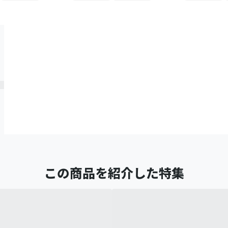
この商品を紹介した特集