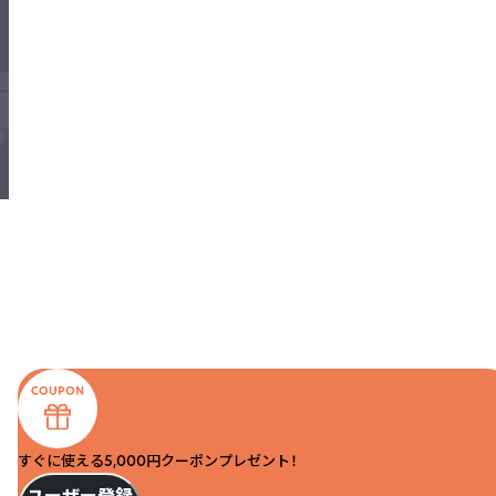
すぐに使える5,000円クーポンプレゼント！