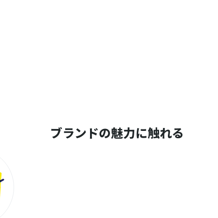
ブランドの魅力に触れる