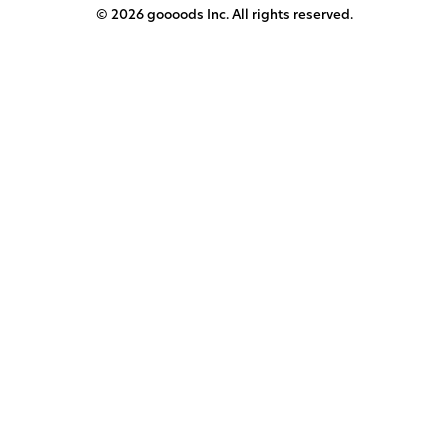
© 2026 goooods Inc. All rights reserved.