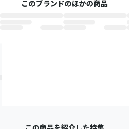
このブランドのほかの商品
この商品を紹介した特集