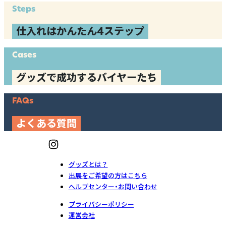
Steps
仕入れはかんたん4ステップ
Cases
グッズで成功するバイヤーたち
FAQs
よくある質問
グッズとは？
出展をご希望の方はこちら
ヘルプセンター・お問い合わせ
プライバシーポリシー
運営会社