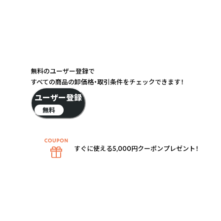
無料のユーザー登録で
すべての商品の卸価格・取引条件をチェックできます！
ユーザー登録
無料
すぐに使える5,000円クーポンプレゼント！