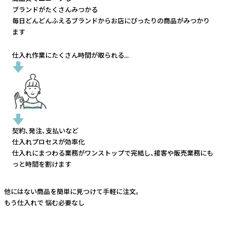
ブランドがたくさんみつかる
毎日どんどんふえるブランドから
お店にぴったりの商品がみつかり
ます
仕入れ作業にたくさん時間が取られる...
契約、発注、支払いなど
仕入れプロセスが効率化
仕入れにまつわる業務がワンストップで完結し、
接客や販売業務にも
っと時間を割けます
他にはない商品を簡単に見つけて手軽に注文。
もう仕入れで
悩む必要なし