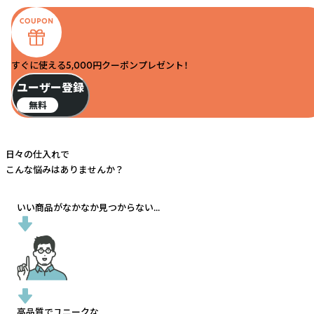
すぐに使える5,000円クーポンプレゼント！
ユーザー登録
無料
日々の仕入れで
こんな悩みはありませんか？
いい商品がなかなか見つからない...
高品質でユニークな