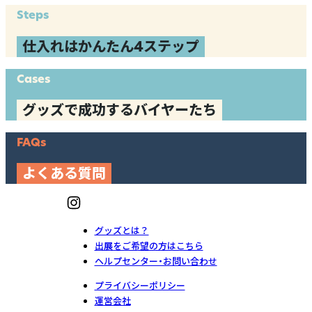
Steps
仕入れはかんたん4ステップ
Cases
グッズで成功するバイヤーたち
FAQs
よくある質問
グッズとは？
出展をご希望の方はこちら
ヘルプセンター・お問い合わせ
プライバシーポリシー
運営会社