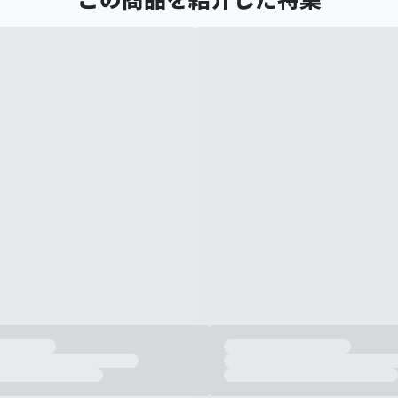
この商品を紹介した特集