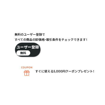
無料のユーザー登録で
すべての商品の卸価格・取引条件をチェックできます！
ユーザー登録
無料
すぐに使える5,000円クーポンプレゼント！