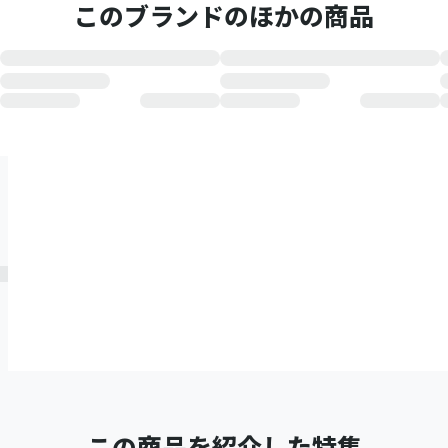
このブランドのほかの商品