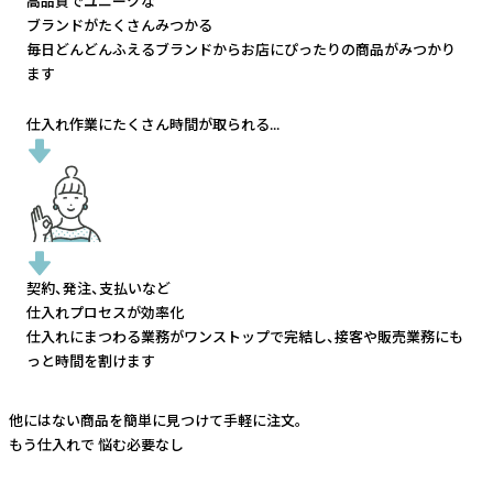
高品質でユニークな
ブランドがたくさんみつかる
毎日どんどんふえるブランドから
お店にぴったりの商品がみつかり
ます
仕入れ作業にたくさん時間が取られる...
契約、発注、支払いなど
仕入れプロセスが効率化
仕入れにまつわる業務がワンストップで完結し、
接客や販売業務にも
っと時間を割けます
他にはない商品を簡単に見つけて手軽に注文。
もう仕入れで
悩む必要なし