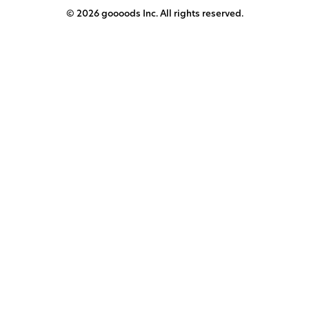
© 2026 goooods Inc. All rights reserved.