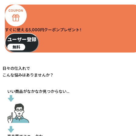
すぐに使える5,000円クーポンプレゼント！
ユーザー登録
無料
日々の仕入れで
こんな悩みはありませんか？
いい商品がなかなか見つからない...