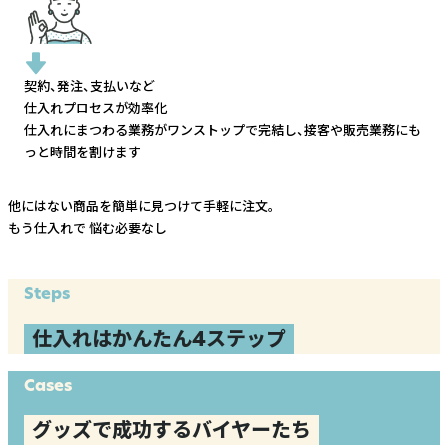
契約、発注、支払いなど
仕入れプロセスが効率化
仕入れにまつわる業務がワンストップで完結し、
接客や販売業務にも
っと時間を割けます
他にはない商品を簡単に見つけて手軽に注文。
もう仕入れで
悩む必要なし
Steps
仕入れはかんたん4ステップ
Cases
グッズで成功するバイヤーたち