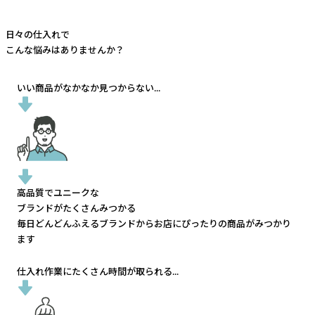
日々の仕入れで
こんな悩みはありませんか？
いい商品がなかなか見つからない...
高品質でユニークな
ブランドがたくさんみつかる
毎日どんどんふえるブランドから
お店にぴったりの商品がみつかり
ます
仕入れ作業にたくさん時間が取られる...