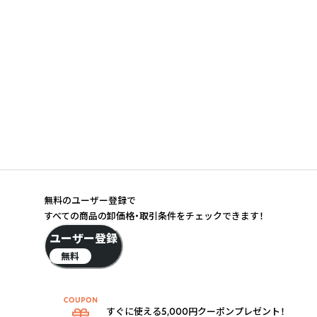
無料のユーザー登録で
すべての商品の卸価格・取引条件をチェックできます！
ユーザー登録
無料
すぐに使える5,000円クーポンプレゼント！