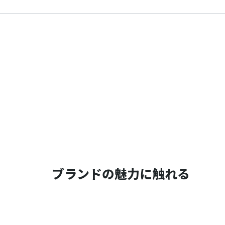
ブランドの魅力に触れる