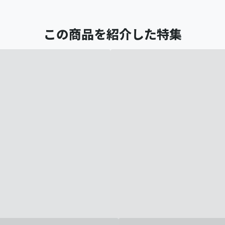
この商品を紹介した特集