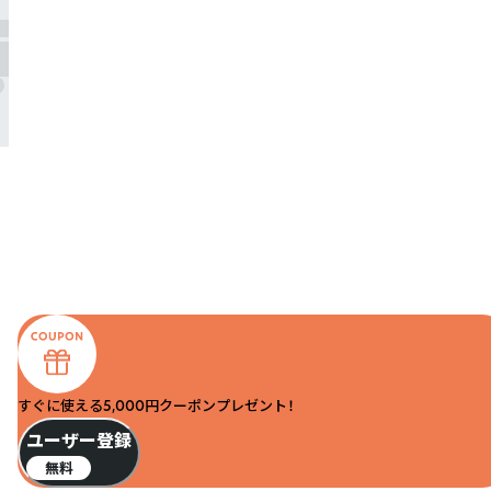
すぐに使える5,000円クーポンプレゼント！
ユーザー登録
無料