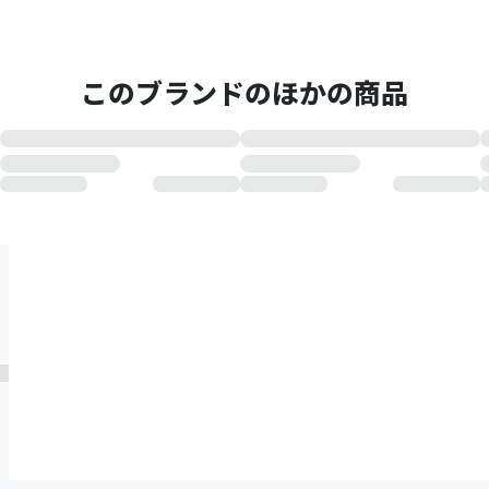
このブランドのほかの商品