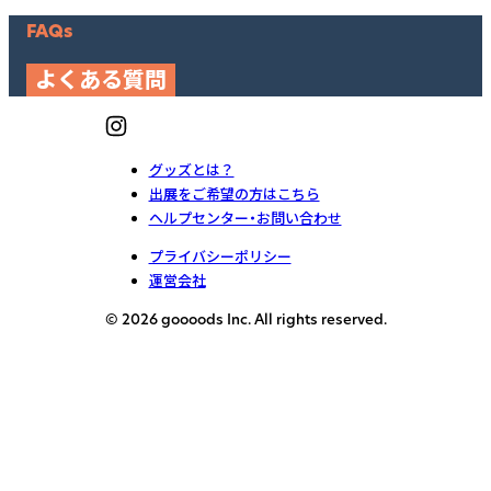
FAQs
よくある質問
グッズとは？
出展をご希望の方はこちら
ヘルプセンター・お問い合わせ
プライバシーポリシー
運営会社
© 2026 goooods Inc. All rights reserved.