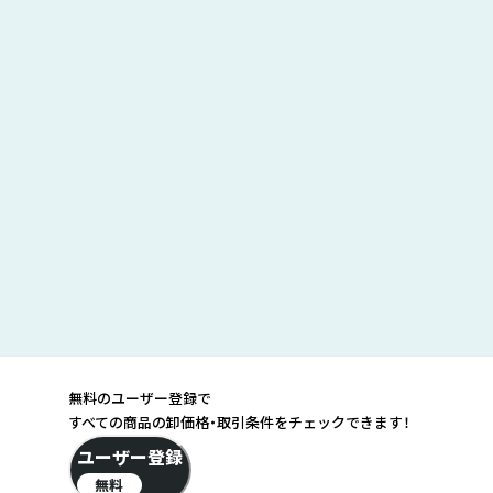
無料のユーザー登録で
すべての商品の卸価格・取引条件をチェックできます！
ユーザー登録
無料