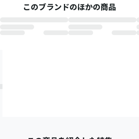
このブランドのほかの商品