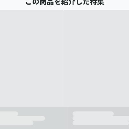
この商品を紹介した特集