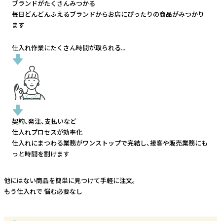
ブランドがたくさんみつかる
毎日どんどんふえるブランドから
お店にぴったりの商品がみつかり
ます
仕入れ作業にたくさん時間が取られる...
契約、発注、支払いなど
仕入れプロセスが効率化
仕入れにまつわる業務がワンストップで完結し、
接客や販売業務にも
っと時間を割けます
他にはない商品を簡単に見つけて手軽に注文。
もう仕入れで
悩む必要なし