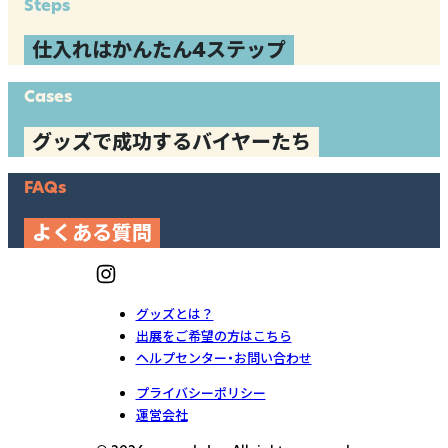
Steps
仕入れはかんたん4ステップ
Cases
グッズで成功するバイヤーたち
FAQs
よくある質問
グッズとは？
出展をご希望の方はこちら
ヘルプセンター・お問い合わせ
プライバシーポリシー
運営会社