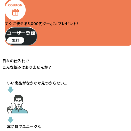
すぐに使える5,000円クーポンプレゼント！
ユーザー登録
無料
日々の仕入れで
こんな悩みはありませんか？
いい商品がなかなか見つからない...
高品質でユニークな