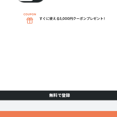
すぐに使える5,000円クーポンプレゼント！
無料で登録