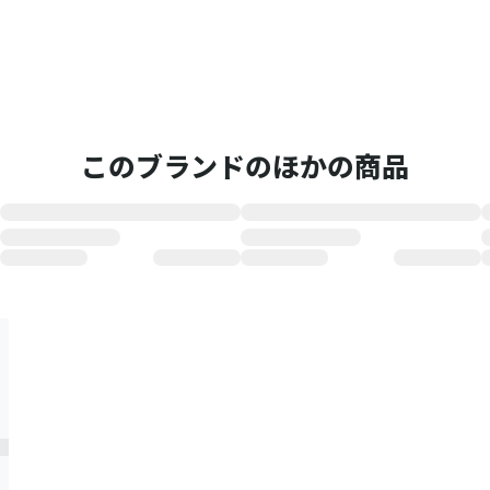
このブランドのほかの商品