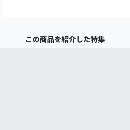
この商品を紹介した特集