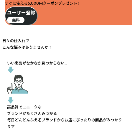
すぐに使える5,000円クーポンプレゼント！
ユーザー登録
無料
日々の仕入れで
こんな悩みはありませんか？
いい商品がなかなか見つからない...
高品質でユニークな
ブランドがたくさんみつかる
毎日どんどんふえるブランドから
お店にぴったりの商品がみつかり
ます