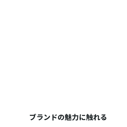
ブランドの魅力に触れる