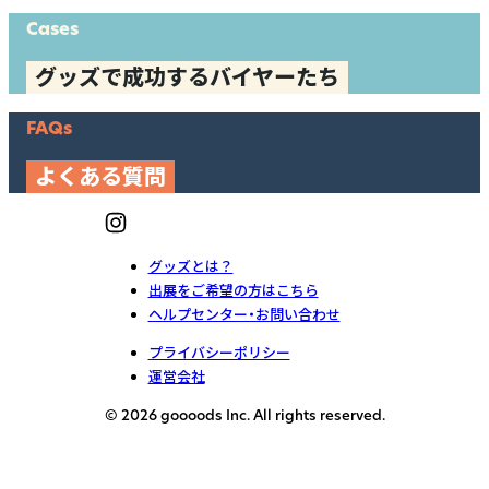
Cases
グッズで成功するバイヤーたち
FAQs
よくある質問
グッズとは？
出展をご希望の方はこちら
ヘルプセンター・お問い合わせ
プライバシーポリシー
運営会社
© 2026 goooods Inc. All rights reserved.