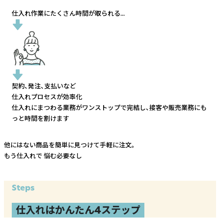
仕入れ作業にたくさん時間が取られる...
契約、発注、支払いなど
仕入れプロセスが効率化
仕入れにまつわる業務がワンストップで完結し、
接客や販売業務にも
っと時間を割けます
他にはない商品を簡単に見つけて手軽に注文。
もう仕入れで
悩む必要なし
Steps
仕入れはかんたん4ステップ