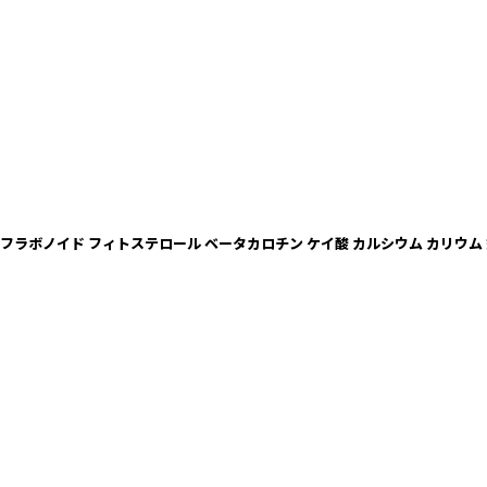
 ルチン フラボノイド フィトステロール ベータカロチン ケイ酸 カルシウム カリウム